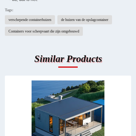
Tags:
verschepende containerhuizen
de huizen van de opslagcontainer
Containers voor scheepvaart die zijn omgebouwd
Similar Products