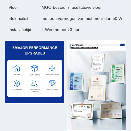
Vloer
MGO-bestuur / facultatieve vloer
Elektriciteit
met een vermogen van niet meer dan 50 W
Installatietijd
4 Werknemers 3 uur