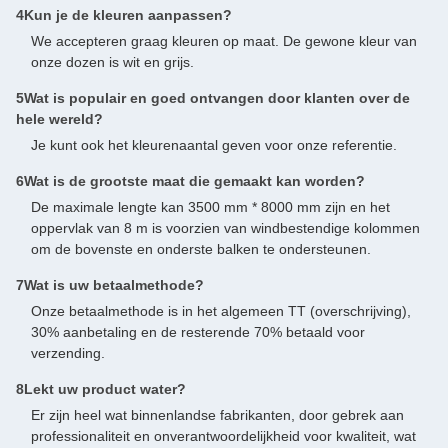
4Kun je de kleuren aanpassen?
We accepteren graag kleuren op maat. De gewone kleur van
onze dozen is wit en grijs.
5Wat is populair en goed ontvangen door klanten over de
hele wereld?
Je kunt ook het kleurenaantal geven voor onze referentie.
6Wat is de grootste maat die gemaakt kan worden?
De maximale lengte kan 3500 mm * 8000 mm zijn en het
oppervlak van 8 m is voorzien van windbestendige kolommen
om de bovenste en onderste balken te ondersteunen.
7Wat is uw betaalmethode?
Onze betaalmethode is in het algemeen TT (overschrijving),
30% aanbetaling en de resterende 70% betaald voor
verzending.
8Lekt uw product water?
Er zijn heel wat binnenlandse fabrikanten, door gebrek aan
professionaliteit en onverantwoordelijkheid voor kwaliteit, wat