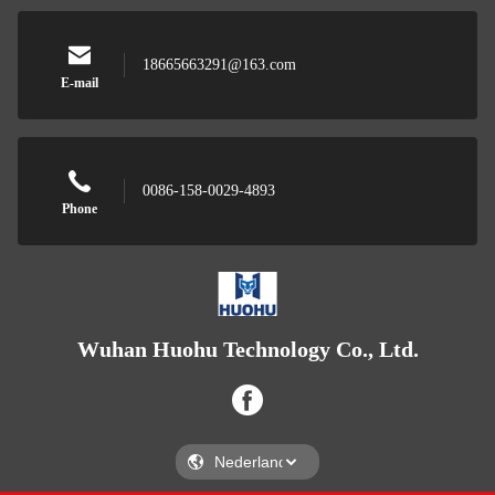
18665663291@163.com
E-mail
0086-158-0029-4893
Phone
Wuhan Huohu Technology Co., Ltd.