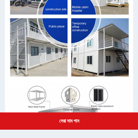
সেরা দাম পান
Get a Quote