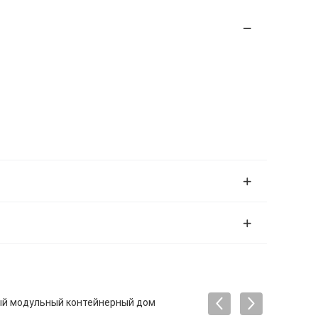
ый модульный контейнерный дом