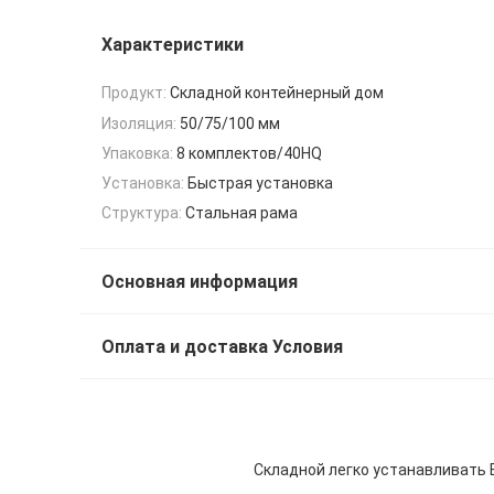
Характеристики
Продукт:
Складной контейнерный дом
Изоляция:
50/75/100 мм
Упаковка:
8 комплектов/40HQ
Установка:
Быстрая установка
Структура:
Стальная рама
Основная информация
Оплата и доставка Условия
Складной легко устанавливать