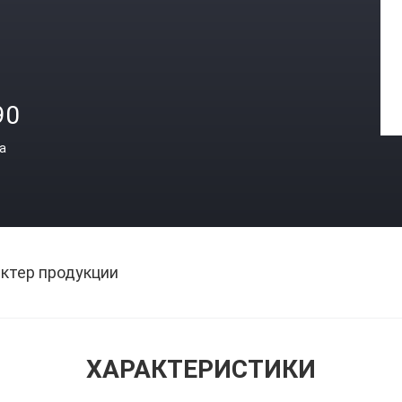
90
а
ктер продукции
ХАРАКТЕРИСТИКИ