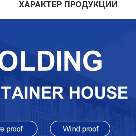
ХАРАКТЕР ПРОДУКЦИИ