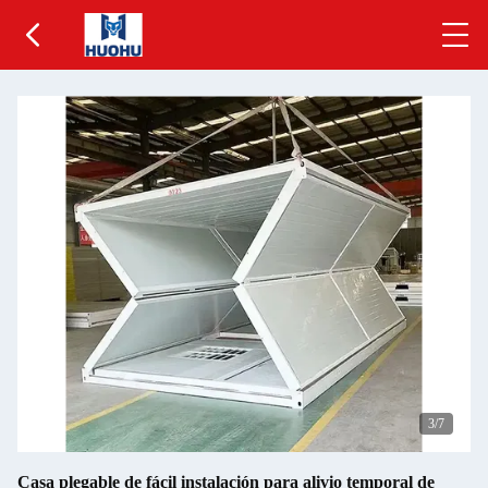
3
/7
Casa plegable de fácil instalación para alivio temporal de