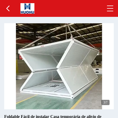
4
/7
Foldable Fácil de instalar Casa temporária de alívio de