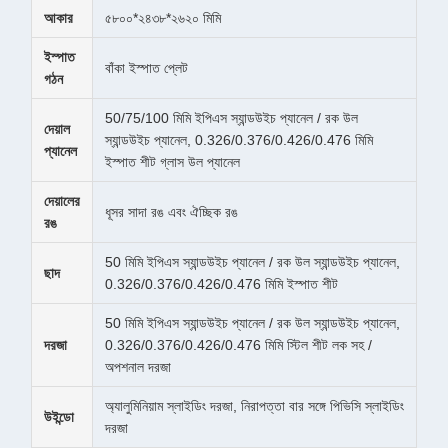
আকার
৫৮০০*২৪৩৮*২৬২০ মিমি
ইস্পাত
বাঁকা ইস্পাত প্লেট
গঠন
50/75/100 মিমি ইপিএস স্যান্ডউইচ প্যানেল / রক উল
দেয়াল
স্যান্ডউইচ প্যানেল, 0.326/0.376/0.426/0.476 মিমি
প্যানেল
ইস্পাত শীট গ্লাস উল প্যানেল
দেয়ালের
ধূসর সাদা রঙ এবং ঐচ্ছিক রঙ
রঙ
50 মিমি ইপিএস স্যান্ডউইচ প্যানেল / রক উল স্যান্ডউইচ প্যানেল,
ছাদ
0.326/0.376/0.426/0.476 মিমি ইস্পাত শীট
50 মিমি ইপিএস স্যান্ডউইচ প্যানেল / রক উল স্যান্ডউইচ প্যানেল,
দরজা
0.326/0.376/0.426/0.476 মিমি স্টিল শীট লক সহ /
অপশনাল দরজা
অ্যালুমিনিয়াম স্লাইডিং দরজা, নিরাপত্তা বার সঙ্গে পিভিসি স্লাইডিং
উইন্ডো
দরজা