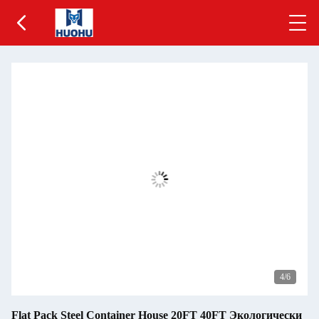
5
/6
Flat Pack Steel Container House 20FT 40FT Экологически