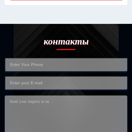
контакты