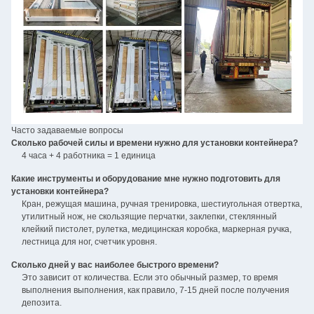
Часто задаваемые вопросы
Сколько рабочей силы и времени нужно для установки контейнера?
4 часа + 4 работника = 1 единица
Какие инструменты и оборудование мне нужно подготовить для
установки контейнера?
Кран, режущая машина, ручная тренировка, шестиугольная отвертка,
утилитный нож, не скользящие перчатки, заклепки, стеклянный
клейкий пистолет, рулетка, медицинская коробка, маркерная ручка,
лестница для ног, счетчик уровня.
Сколько дней у вас наиболее быстрого времени?
Это зависит от количества. Если это обычный размер, то время
выполнения выполнения, как правило, 7-15 дней после получения
депозита.