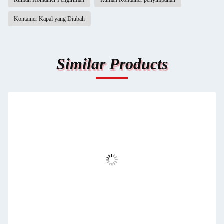
Rumah Kontainer Pengiriman
Rumah Kontainer penyimpanan
Kontainer Kapal yang Diubah
Similar Products