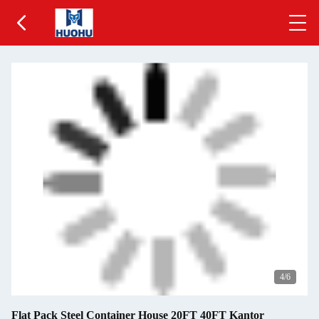
5
/6
Flat Pack Steel Container House 20FT 40FT Kantor