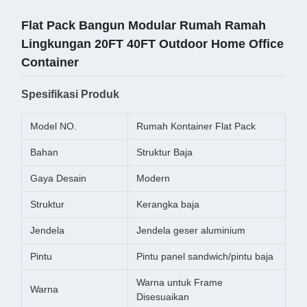
Flat Pack Bangun Modular Rumah Ramah
Lingkungan 20FT 40FT Outdoor Home Office
Container
Spesifikasi Produk
Model NO.
Rumah Kontainer Flat Pack
Bahan
Struktur Baja
Gaya Desain
Modern
Struktur
Kerangka baja
Jendela
Jendela geser aluminium
Pintu
Pintu panel sandwich/pintu baja
Warna untuk Frame
Warna
Disesuaikan