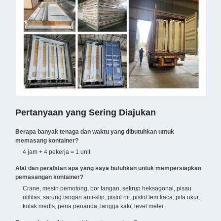
Pertanyaan yang Sering Diajukan
Berapa banyak tenaga dan waktu yang dibutuhkan untuk
memasang kontainer?
4 jam + 4 pekerja = 1 unit
Alat dan peralatan apa yang saya butuhkan untuk mempersiapkan
pemasangan kontainer?
Crane, mesin pemotong, bor tangan, sekrup heksagonal, pisau
utilitas, sarung tangan anti-slip, pistol nit, pistol lem kaca, pita ukur,
kotak medis, pena penanda, tangga kaki, level meter.