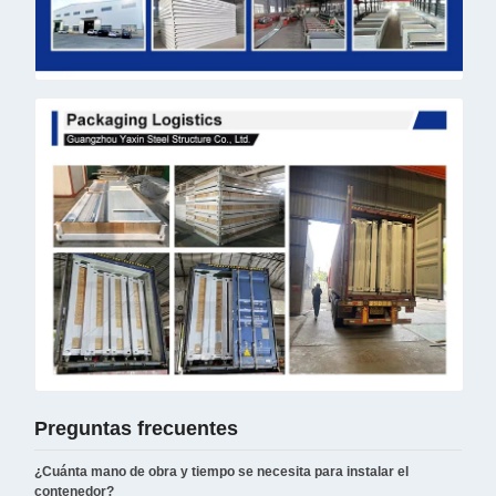
Preguntas frecuentes
¿Cuánta mano de obra y tiempo se necesita para instalar el
contenedor?