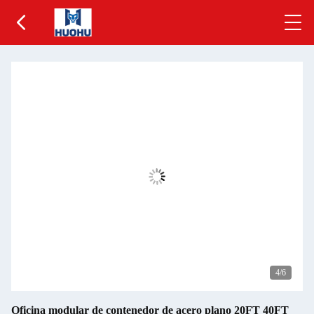
5
/6
Oficina modular de contenedor de acero plano 20FT 40FT