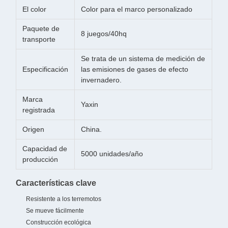
El color
Color para el marco personalizado
Paquete de
8 juegos/40hq
transporte
Se trata de un sistema de medición de
Especificación
las emisiones de gases de efecto
invernadero.
Marca
Yaxin
registrada
Origen
China.
Capacidad de
5000 unidades/año
producción
Características clave
Resistente a los terremotos
Se mueve fácilmente
Construcción ecológica