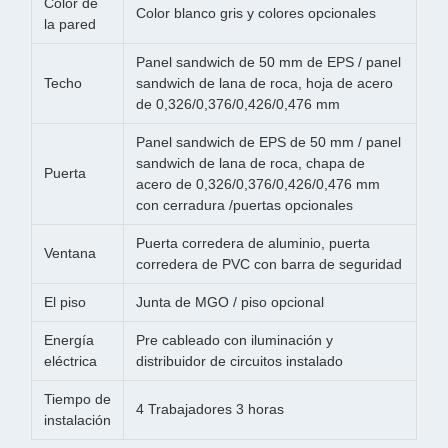
Color de
Color blanco gris y colores opcionales
la pared
Panel sandwich de 50 mm de EPS / panel
Techo
sandwich de lana de roca, hoja de acero
de 0,326/0,376/0,426/0,476 mm
Panel sandwich de EPS de 50 mm / panel
sandwich de lana de roca, chapa de
Puerta
acero de 0,326/0,376/0,426/0,476 mm
con cerradura /puertas opcionales
Puerta corredera de aluminio, puerta
Ventana
corredera de PVC con barra de seguridad
El piso
Junta de MGO / piso opcional
Energía
Pre cableado con iluminación y
eléctrica
distribuidor de circuitos instalado
Tiempo de
4 Trabajadores 3 horas
instalación