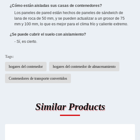
¿Cómo están aisladas sus casas de contenedores?
Los paneles de pared están hechos de paneles de sándwich de
lana de roca de 50 mm, y se pueden actualizar a un grosor de 75
mm y 100 mm, lo que es mejor para el clima frío y caliente extremo.
¿Se puede cubrir el suelo con aislamiento?
- Sí, es cierto.
Tags:
hogares del contenedor
hogares del contenedor de almacenamiento
Contenedores de transporte convertidos
Similar Products