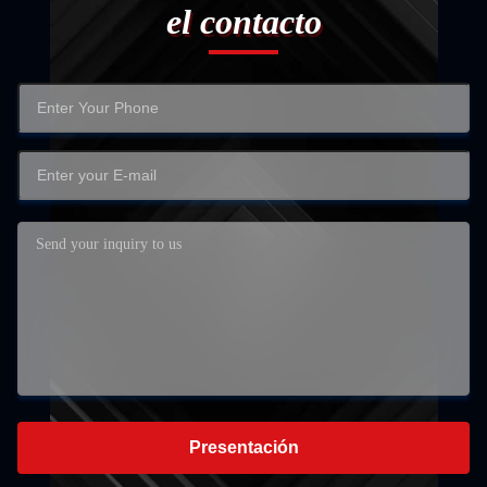
el contacto
Presentación