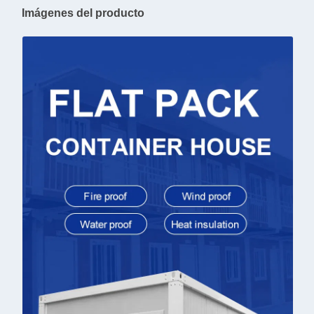
Imágenes del producto