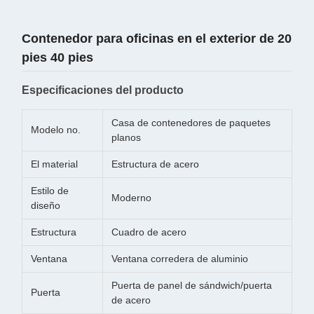
Contenedor para oficinas en el exterior de 20
pies 40 pies
Especificaciones del producto
Casa de contenedores de paquetes
Modelo no.
planos
El material
Estructura de acero
Estilo de
Moderno
diseño
Estructura
Cuadro de acero
Ventana
Ventana corredera de aluminio
Puerta de panel de sándwich/puerta
Puerta
de acero