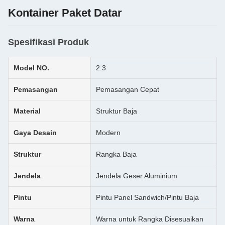
Kontainer Paket Datar
Spesifikasi Produk
Model NO.
2.3
Pemasangan
Pemasangan Cepat
Material
Struktur Baja
Gaya Desain
Modern
Struktur
Rangka Baja
Jendela
Jendela Geser Aluminium
Pintu
Pintu Panel Sandwich/Pintu Baja
Warna
Warna untuk Rangka Disesuaikan