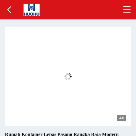
5
/6
Rumah Kontainer Lepas Pasang Rangka Baja Modern