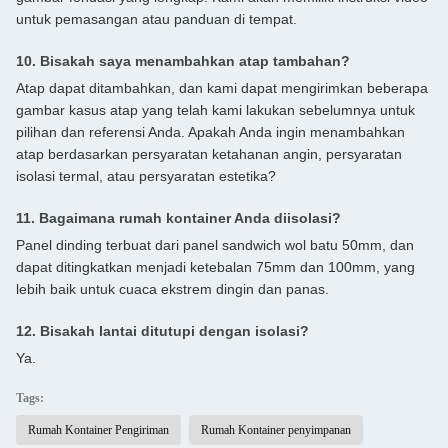
untuk pemasangan atau panduan di tempat.
10. Bisakah saya menambahkan atap tambahan?
Atap dapat ditambahkan, dan kami dapat mengirimkan beberapa
gambar kasus atap yang telah kami lakukan sebelumnya untuk
pilihan dan referensi Anda. Apakah Anda ingin menambahkan
atap berdasarkan persyaratan ketahanan angin, persyaratan
isolasi termal, atau persyaratan estetika?
11. Bagaimana rumah kontainer Anda diisolasi?
Panel dinding terbuat dari panel sandwich wol batu 50mm, dan
dapat ditingkatkan menjadi ketebalan 75mm dan 100mm, yang
lebih baik untuk cuaca ekstrem dingin dan panas.
12. Bisakah lantai ditutupi dengan isolasi?
Ya.
Tags:
Rumah Kontainer Pengiriman
Rumah Kontainer penyimpanan