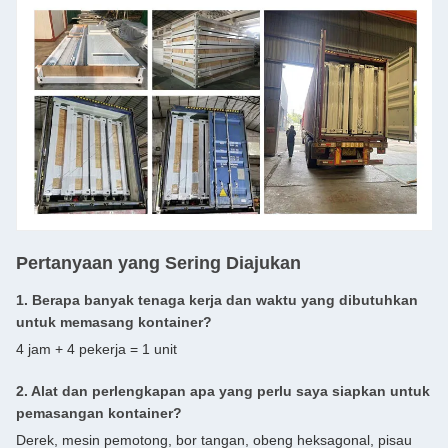
Pertanyaan yang Sering Diajukan
1. Berapa banyak tenaga kerja dan waktu yang dibutuhkan
untuk memasang kontainer?
4 jam + 4 pekerja = 1 unit
2. Alat dan perlengkapan apa yang perlu saya siapkan untuk
pemasangan kontainer?
Derek, mesin pemotong, bor tangan, obeng heksagonal, pisau