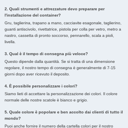
2. Quali strumenti e attrezzature devo preparare per
l'installazione del container?
Gru, taglierina, trapano a mano, cacciavite esagonale, taglierino,
guanti antiscivolo, rivettatrice, pistola per colla per vetro, metro a
nastro, cassetta di pronto soccorso, pennarello, scala a pioli,
livella.
3. Qual è il tempo di consegna più veloce?
Questo dipende dalla quantità. Se si tratta di una dimensione
regolare, il nostro tempo di consegna è generalmente di 7-15
giorni dopo aver ricevuto il deposito.
4. È possibile personalizzare i colori?
Siamo lieti di accettare la personalizzazione dei colori. Il colore
normale delle nostre scatole è bianco e grigio.
5. Quale colore è popolare e ben accolto dai clienti di tutto il
mondo?
Puoi anche fornire il numero della cartella colori per il nostro