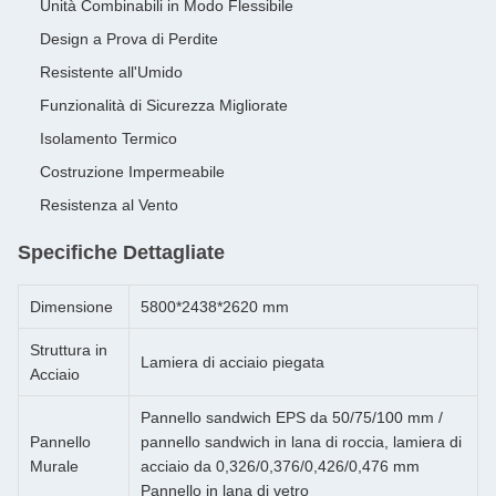
Unità Combinabili in Modo Flessibile
Design a Prova di Perdite
Resistente all'Umido
Funzionalità di Sicurezza Migliorate
Isolamento Termico
Costruzione Impermeabile
Resistenza al Vento
Specifiche Dettagliate
Dimensione
5800*2438*2620 mm
Struttura in
Lamiera di acciaio piegata
Acciaio
Pannello sandwich EPS da 50/75/100 mm /
Pannello
pannello sandwich in lana di roccia, lamiera di
Murale
acciaio da 0,326/0,376/0,426/0,476 mm
Pannello in lana di vetro