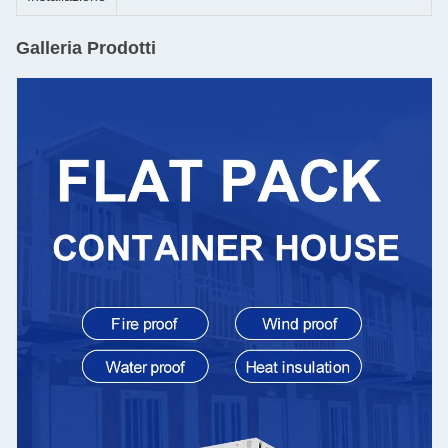
Galleria Prodotti