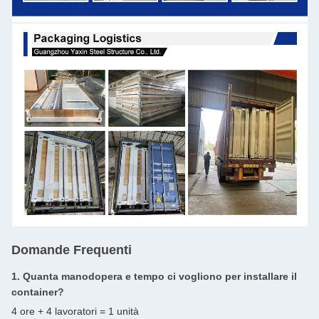
Domande Frequenti
1. Quanta manodopera e tempo ci vogliono per installare il
container?
4 ore + 4 lavoratori = 1 unità