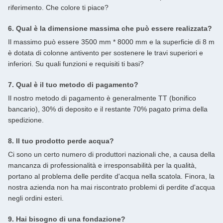
riferimento. Che colore ti piace?
6. Qual è la dimensione massima che può essere realizzata?
Il massimo può essere 3500 mm * 8000 mm e la superficie di 8 m
è dotata di colonne antivento per sostenere le travi superiori e
inferiori. Su quali funzioni e requisiti ti basi?
7. Qual è il tuo metodo di pagamento?
Il nostro metodo di pagamento è generalmente TT (bonifico
bancario), 30% di deposito e il restante 70% pagato prima della
spedizione.
8. Il tuo prodotto perde acqua?
Ci sono un certo numero di produttori nazionali che, a causa della
mancanza di professionalità e irresponsabilità per la qualità,
portano al problema delle perdite d'acqua nella scatola. Finora, la
nostra azienda non ha mai riscontrato problemi di perdite d'acqua
negli ordini esteri.
9. Hai bisogno di una fondazione?