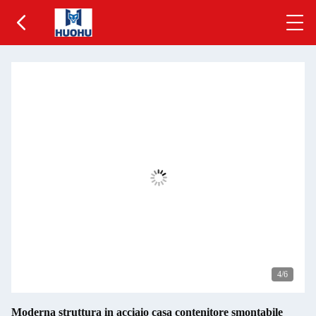
5
/6
Moderna struttura in acciaio casa contenitore smontabile