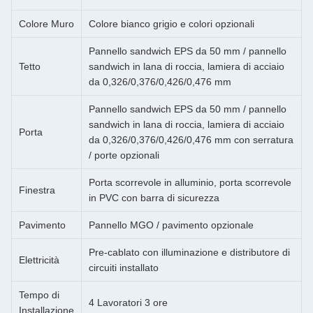
Colore Muro
Colore bianco grigio e colori opzionali
Pannello sandwich EPS da 50 mm / pannello
Tetto
sandwich in lana di roccia, lamiera di acciaio
da 0,326/0,376/0,426/0,476 mm
Pannello sandwich EPS da 50 mm / pannello
sandwich in lana di roccia, lamiera di acciaio
Porta
da 0,326/0,376/0,426/0,476 mm con serratura
/ porte opzionali
Porta scorrevole in alluminio, porta scorrevole
Finestra
in PVC con barra di sicurezza
Pavimento
Pannello MGO / pavimento opzionale
Pre-cablato con illuminazione e distributore di
Elettricità
circuiti installato
Tempo di
4 Lavoratori 3 ore
Installazione