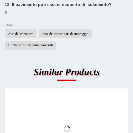
12. Il pavimento può essere ricoperto di isolamento?
Sì.
Tags:
case del container
case dei contenitori di stoccaggio
Container di trasporto convertiti
Similar Products