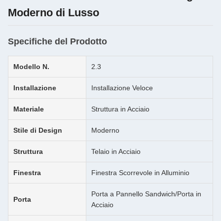
Moderno di Lusso
Specifiche del Prodotto
Modello N.
2.3
Installazione
Installazione Veloce
Materiale
Struttura in Acciaio
Stile di Design
Moderno
Struttura
Telaio in Acciaio
Finestra
Finestra Scorrevole in Alluminio
Porta a Pannello Sandwich/Porta in
Porta
Acciaio