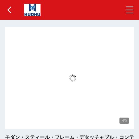
5
/6
モダン・スティール・フレーム・デタッチャブル・コンテ