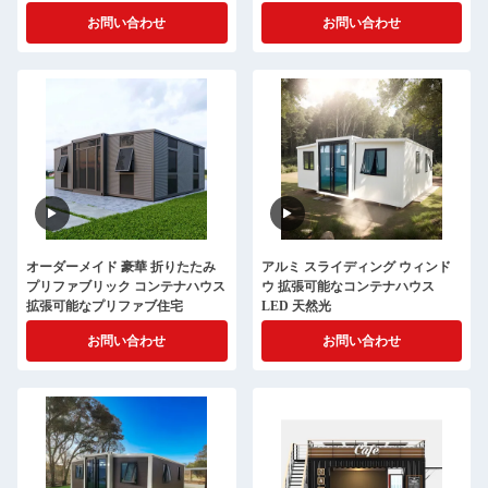
お問い合わせ
お問い合わせ
オーダーメイド 豪華 折りたたみ
アルミ スライディング ウィンド
プリファブリック コンテナハウス
ウ 拡張可能なコンテナハウス
拡張可能なプリファブ住宅
LED 天然光
お問い合わせ
お問い合わせ