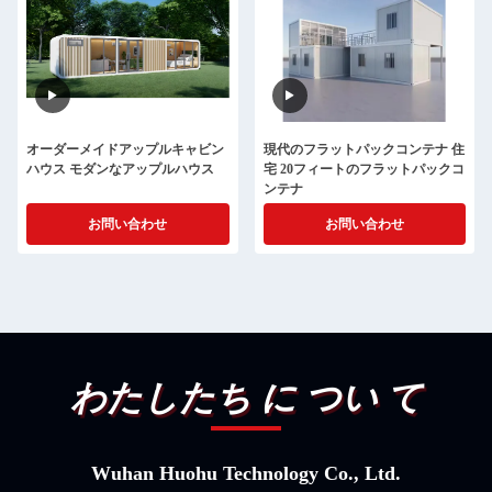
オーダーメイドアップルキャビン
現代のフラットパックコンテナ 住
ハウス モダンなアップルハウス
宅 20フィートのフラットパックコ
ンテナ
お問い合わせ
お問い合わせ
わたしたち に つい て
Wuhan Huohu Technology Co., Ltd.