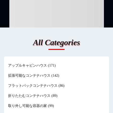
All Categories
アップルキャビンハウス
(171)
拡張可能なコンテナハウス
(142)
フラットパックコンテナハウス
(86)
折りたたむコンテナハウス
(89)
取り外し可能な容器の家
(99)