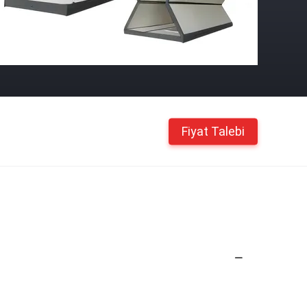
Fiyat Talebi