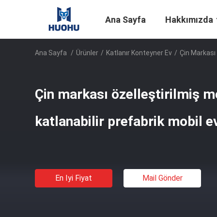
Ana Sayfa
Hakkımızda
Ana Sayfa
/
Ürünler
/
Katlanır Konteyner Ev
/
Çin Markası 
Çin markası özelleştirilmiş m
katlanabilir prefabrik mobil e
En Iyi Fiyat
Mail Gönder