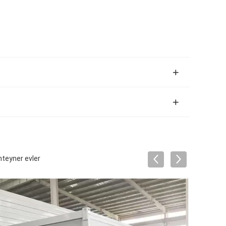
nteyner evler