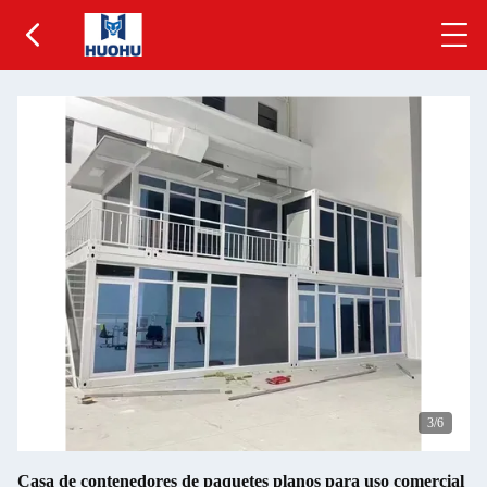
3
/6
Casa de contenedores de paquetes planos para uso comercial