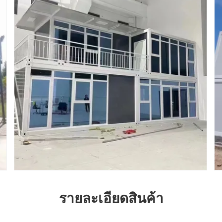
รายละเอียดสินค้า