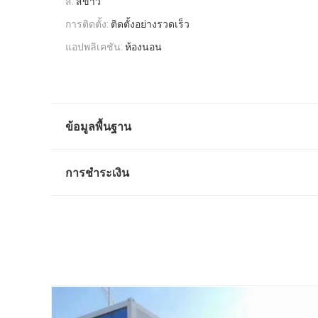
สี:
สีขาว
การติดตั้ง:
ติดตั้งอย่างรวดเร็ว
แอปพลิเคชัน:
ห้องนอน
ข้อมูลพื้นฐาน
การชำระเงิน