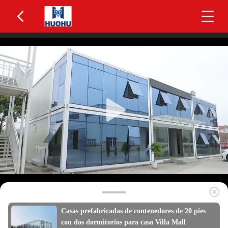
Casas prefabricadas de contenedores de 20 pies
con dos dormitorios para casa Villa Mall