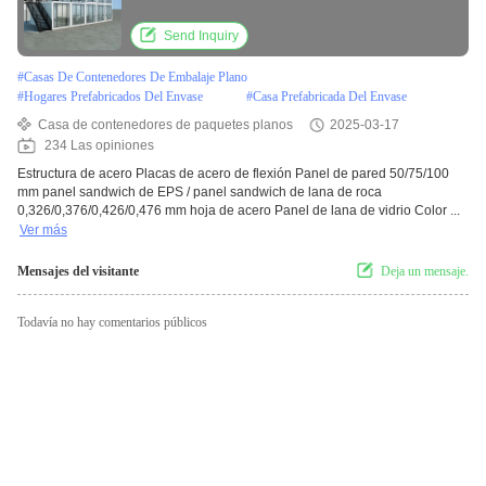
Send Inquiry
#
Casas De Contenedores De Embalaje Plano
#
Hogares Prefabricados Del Envase
#
Casa Prefabricada Del Envase
Casa de contenedores de paquetes planos
2025-03-17
234 Las opiniones
Estructura de acero Placas de acero de flexión Panel de pared 50/75/100
mm panel sandwich de EPS / panel sandwich de lana de roca
0,326/0,376/0,426/0,476 mm hoja de acero Panel de lana de vidrio Color ...
Ver más
Mensajes del visitante
Deja un mensaje.
Todavía no hay comentarios públicos