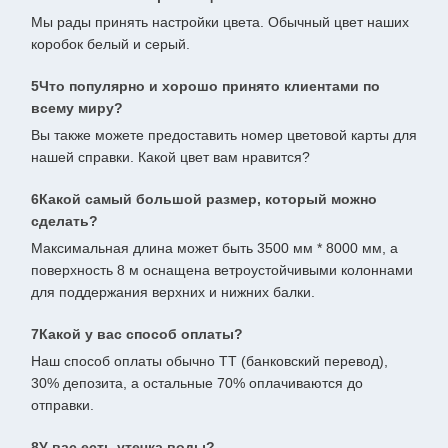
Мы рады принять настройки цвета. Обычный цвет наших
коробок белый и серый.
5Что популярно и хорошо принято клиентами по
всему миру?
Вы также можете предоставить номер цветовой карты для
нашей справки. Какой цвет вам нравится?
6Какой самый большой размер, который можно
сделать?
Максимальная длина может быть 3500 мм * 8000 мм, а
поверхность 8 м оснащена ветроустойчивыми колоннами
для поддержания верхних и нижних балки.
7Какой у вас способ оплаты?
Наш способ оплаты обычно TT (банковский перевод),
30% депозита, а остальные 70% оплачиваются до
отправки.
8У вас есть утечка воды?