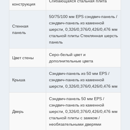
Сгибающаяся стальная плита
конструкция
50/75/100 мм EPS сэндвич-панель /
сэндвич-панель из каменной
Стенная
шерсти, 0,326/0,376/0,426/0,476 мм
панель
стальной плиты Стеклянная шерсть
панель
Серо-белый цвет и
Цвет стены
дополнительные цвета
Сэндвич-панель из 50 мм EPS /
Крыша
сэндвич-панель из каменной
шерсти, 0,326/0,376/0,426/0,476 мм
Сэндвич-панель 50 мм EPS /
сэндвич-панель из каменной
Дверь
шерсти, 0,326/0,376/0,426/0,476 мм
стальной плиты с замком /
необязательными дверями