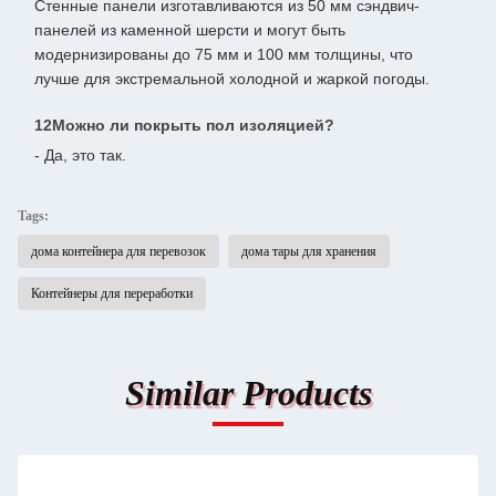
Стенные панели изготавливаются из 50 мм сэндвич-
панелей из каменной шерсти и могут быть
модернизированы до 75 мм и 100 мм толщины, что
лучше для экстремальной холодной и жаркой погоды.
12Можно ли покрыть пол изоляцией?
- Да, это так.
Tags:
дома контейнера для перевозок
дома тары для хранения
Контейнеры для переработки
Similar Products