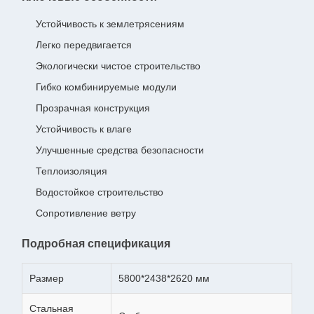
Устойчивость к землетрясениям
Легко передвигается
Экологически чистое строительство
Гибко комбинируемые модули
Прозрачная конструкция
Устойчивость к влаге
Улучшенные средства безопасности
Теплоизоляция
Водостойкое строительство
Сопротивление ветру
Подробная спецификация
Размер
5800*2438*2620 мм
Стальная