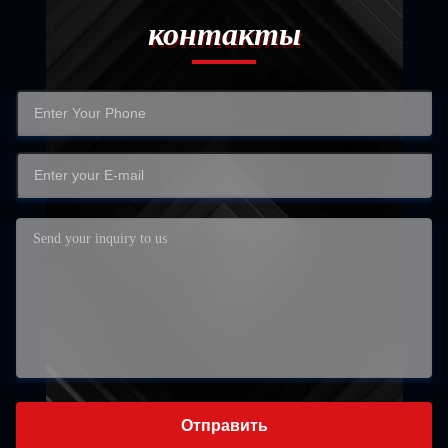
контакты
Отправить