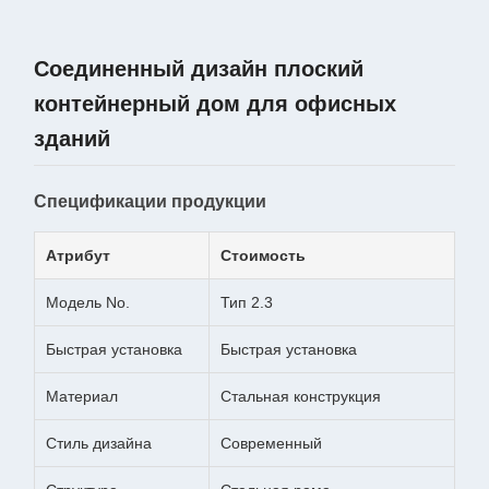
Соединенный дизайн плоский
контейнерный дом для офисных
зданий
Спецификации продукции
Атрибут
Стоимость
Модель No.
Тип 2.3
Быстрая установка
Быстрая установка
Материал
Стальная конструкция
Стиль дизайна
Современный