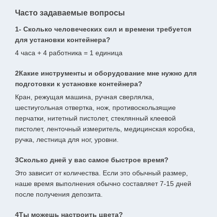
Часто задаваемые вопросы
1- Сколько человеческих сил и времени требуется
для установки контейнера?
4 часа + 4 работника = 1 единица
2Какие инструменты и оборудование мне нужно для
подготовки к установке контейнера?
Кран, режущая машина, ручная сверлялка,
шестиугольная отвертка, нож, противоскользящие
перчатки, нитетный пистолет, стеклянный клеевой
пистолет, ленточный измеритель, медицинская коробка,
ручка, лестница для ног, уровни.
3Сколько дней у вас самое быстрое время?
Это зависит от количества. Если это обычный размер,
наше время выполнения обычно составляет 7-15 дней
после получения депозита.
4Ты можешь настроить цвета?