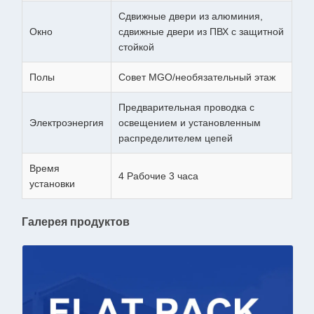
Сдвижные двери из алюминия,
Окно
сдвижные двери из ПВХ с защитной
стойкой
Полы
Совет MGO/необязательный этаж
Предварительная проводка с
Электроэнергия
освещением и установленным
распределителем цепей
Время
4 Рабочие 3 часа
установки
Галерея продуктов