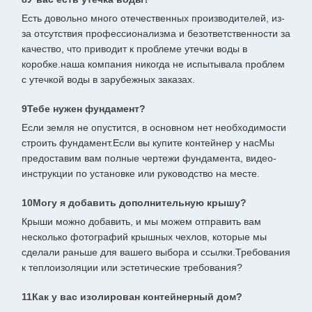
Есть довольно много отечественных производителей, из-
за отсутствия профессионализма и безответственности за
качество, что приводит к проблеме утечки воды в
коробке.наша компания никогда не испытывала проблем
с утечкой воды в зарубежных заказах.
9Тебе нужен фундамент?
Если земля не опустится, в основном нет необходимости
строить фундамент.Если вы купите контейнер у насМы
предоставим вам полные чертежи фундамента, видео-
инструкции по установке или руководство на месте.
10Могу я добавить дополнительную крышу?
Крыши можно добавить, и мы можем отправить вам
несколько фотографий крышных чехлов, которые мы
сделали раньше для вашего выбора и ссылки.Требования
к теплоизоляции или эстетические требования?
11Как у вас изолирован контейнерный дом?