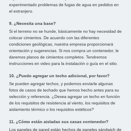
experimentado problemas de fugas de agua en pedidos en
el extranjero.
9. ¿Necesita una base?
Si el terreno no se hunde, básicamente no hay necesidad de
colocar cimientos. De acuerdo con las diferentes
condiciones geológicas, nuestra empresa proporcionará
orientación y sugerencias. Si nos compra un contenedor, le
daremos planos de cimientos completos. Tendremos
instrucciones en video para la instalación o guía en el sitio.
10. ¿Puedo agregar un techo adicional, por favor?
Se pueden agregar techos, y podemos enviarle algunas
fotos de casos de techado que hemos hecho antes para su
selección y referencia. ¿Desea agregar un techo en función
de los requisitos de resistencia al viento, los requisitos de
aislamiento térmico o los requisitos estéticos?
11. ¿Cómo están aisladas sus casas contenedor?
Los paneles de pared están hechos de paneles sándwich de