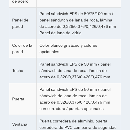
de acero
Panel sándwich EPS de 50/75/100 mm /
Panel de
panel sándwich de lana de roca, lámina
pared
de acero de 0,326/0,376/0,426/0,476 mm
Panel de lana de vidrio
Color de la
Color blanco grisáceo y colores
pared
opcionales
Panel sándwich EPS de 50 mm / panel
Techo
sándwich de lana de roca, lámina de
acero de 0,326/0,376/0,426/0,476 mm
Panel sándwich EPS de 50 mm / panel
sándwich de lana de roca, lámina de
Puerta
acero de 0,326/0,376/0,426/0,476 mm
con cerradura / puertas opcionales
Puerta corredera de aluminio, puerta
Ventana
corredera de PVC con barra de seguridad