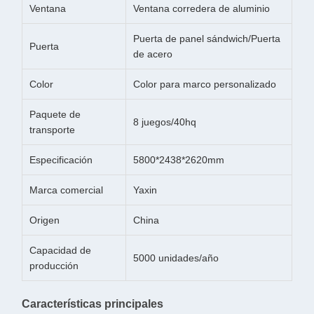
Ventana
Ventana corredera de aluminio
Puerta de panel sándwich/Puerta
Puerta
de acero
Color
Color para marco personalizado
Paquete de
8 juegos/40hq
transporte
Especificación
5800*2438*2620mm
Marca comercial
Yaxin
Origen
China
Capacidad de
5000 unidades/año
producción
Características principales