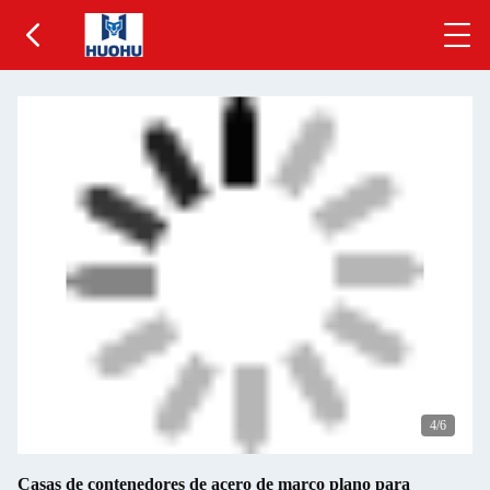
5
/6
Casas de contenedores de acero de marco plano para