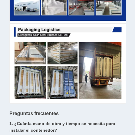
Preguntas frecuentes
1. ¿Cuánta mano de obra y tiempo se necesita para
instalar el contenedor?