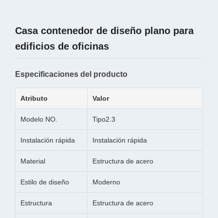
Casa contenedor de diseño plano para
edificios de oficinas
Especificaciones del producto
Atributo
Valor
Modelo NO.
Tipo2.3
Instalación rápida
Instalación rápida
Material
Estructura de acero
Estilo de diseño
Moderno
Estructura
Estructura de acero