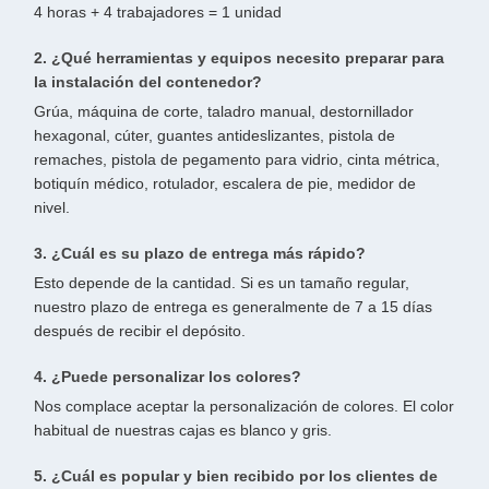
4 horas + 4 trabajadores = 1 unidad
2. ¿Qué herramientas y equipos necesito preparar para
la instalación del contenedor?
Grúa, máquina de corte, taladro manual, destornillador
hexagonal, cúter, guantes antideslizantes, pistola de
remaches, pistola de pegamento para vidrio, cinta métrica,
botiquín médico, rotulador, escalera de pie, medidor de
nivel.
3. ¿Cuál es su plazo de entrega más rápido?
Esto depende de la cantidad. Si es un tamaño regular,
nuestro plazo de entrega es generalmente de 7 a 15 días
después de recibir el depósito.
4. ¿Puede personalizar los colores?
Nos complace aceptar la personalización de colores. El color
habitual de nuestras cajas es blanco y gris.
5. ¿Cuál es popular y bien recibido por los clientes de