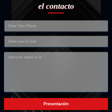
el contacto
Presentación