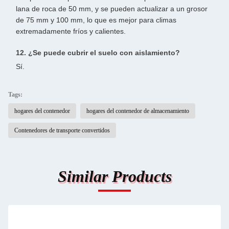
lana de roca de 50 mm, y se pueden actualizar a un grosor
de 75 mm y 100 mm, lo que es mejor para climas
extremadamente fríos y calientes.
12. ¿Se puede cubrir el suelo con aislamiento?
Sí.
Tags:
hogares del contenedor
hogares del contenedor de almacenamiento
Contenedores de transporte convertidos
Similar Products