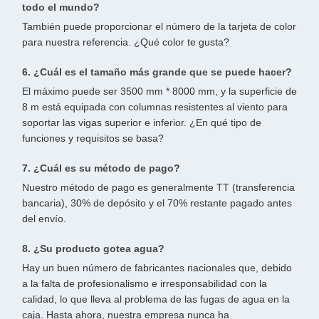
todo el mundo?
También puede proporcionar el número de la tarjeta de color
para nuestra referencia. ¿Qué color te gusta?
6. ¿Cuál es el tamaño más grande que se puede hacer?
El máximo puede ser 3500 mm * 8000 mm, y la superficie de
8 m está equipada con columnas resistentes al viento para
soportar las vigas superior e inferior. ¿En qué tipo de
funciones y requisitos se basa?
7. ¿Cuál es su método de pago?
Nuestro método de pago es generalmente TT (transferencia
bancaria), 30% de depósito y el 70% restante pagado antes
del envío.
8. ¿Su producto gotea agua?
Hay un buen número de fabricantes nacionales que, debido
a la falta de profesionalismo e irresponsabilidad con la
calidad, lo que lleva al problema de las fugas de agua en la
caja. Hasta ahora, nuestra empresa nunca ha