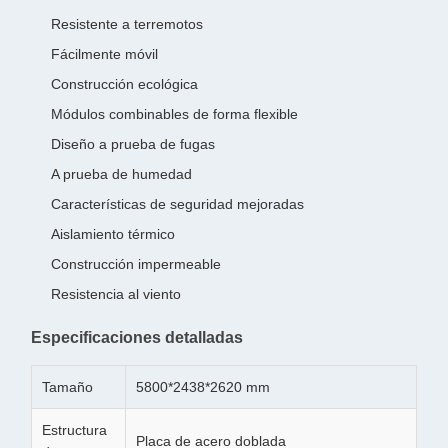
Resistente a terremotos
Fácilmente móvil
Construcción ecológica
Módulos combinables de forma flexible
Diseño a prueba de fugas
A prueba de humedad
Características de seguridad mejoradas
Aislamiento térmico
Construcción impermeable
Resistencia al viento
Especificaciones detalladas
Tamaño
5800*2438*2620 mm
Estructura
Placa de acero doblada