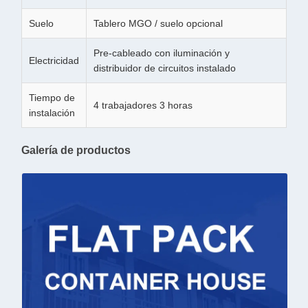
Suelo
Tablero MGO / suelo opcional
Pre-cableado con iluminación y
Electricidad
distribuidor de circuitos instalado
Tiempo de
4 trabajadores 3 horas
instalación
Galería de productos