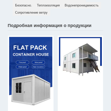
Безопасно.
Теплоизоляция
Водонепроницаемость
Сопротивление ветру
Подробная информация о продукции