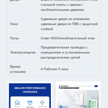
стальной плиты с замком /
необязательными дверями
Сдвижные двери из алюминия,
Окно
сдвижные двери из ПВХ с защитной
стойкой
Полы
Совет MGO/необязательный этаж
Предварительная проводка с
Электроэнергия
освещением и установленным
распределителем цепей
Время
4 Рабочие 3 часа
установки