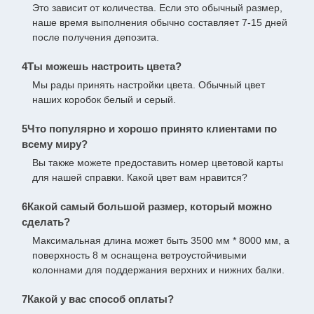
Это зависит от количества. Если это обычный размер,
наше время выполнения обычно составляет 7-15 дней
после получения депозита.
4Ты можешь настроить цвета?
Мы рады принять настройки цвета. Обычный цвет
наших коробок белый и серый.
5Что популярно и хорошо принято клиентами по
всему миру?
Вы также можете предоставить номер цветовой карты
для нашей справки. Какой цвет вам нравится?
6Какой самый большой размер, который можно
сделать?
Максимальная длина может быть 3500 мм * 8000 мм, а
поверхность 8 м оснащена ветроустойчивыми
колоннами для поддержания верхних и нижних балки.
7Какой у вас способ оплаты?