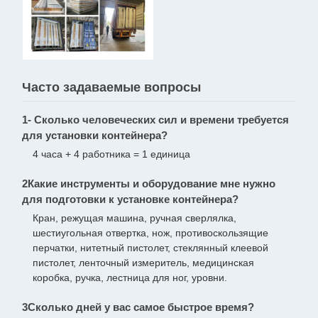
Часто задаваемые вопросы
1- Сколько человеческих сил и времени требуется
для установки контейнера?
4 часа + 4 работника = 1 единица
2Какие инструменты и оборудование мне нужно
для подготовки к установке контейнера?
Кран, режущая машина, ручная сверлялка,
шестиугольная отвертка, нож, противоскользящие
перчатки, нитетный пистолет, стеклянный клеевой
пистолет, ленточный измеритель, медицинская
коробка, ручка, лестница для ног, уровни.
3Сколько дней у вас самое быстрое время?