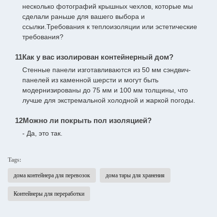
несколько фотографий крышных чехлов, которые мы
сделали раньше для вашего выбора и
ссылки.Требования к теплоизоляции или эстетические
требования?
11Как у вас изолирован контейнерный дом?
Стенные панели изготавливаются из 50 мм сэндвич-
панелей из каменной шерсти и могут быть
модернизированы до 75 мм и 100 мм толщины, что
лучше для экстремальной холодной и жаркой погоды.
12Можно ли покрыть пол изоляцией?
- Да, это так.
Tags:
дома контейнера для перевозок
дома тары для хранения
Контейнеры для переработки