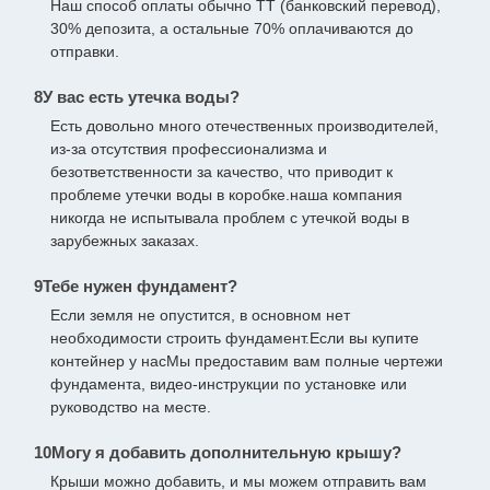
Наш способ оплаты обычно TT (банковский перевод),
30% депозита, а остальные 70% оплачиваются до
отправки.
8У вас есть утечка воды?
Есть довольно много отечественных производителей,
из-за отсутствия профессионализма и
безответственности за качество, что приводит к
проблеме утечки воды в коробке.наша компания
никогда не испытывала проблем с утечкой воды в
зарубежных заказах.
9Тебе нужен фундамент?
Если земля не опустится, в основном нет
необходимости строить фундамент.Если вы купите
контейнер у насМы предоставим вам полные чертежи
фундамента, видео-инструкции по установке или
руководство на месте.
10Могу я добавить дополнительную крышу?
Крыши можно добавить, и мы можем отправить вам