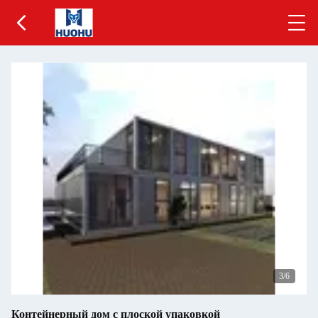
4
/6
Контейнерный дом с плоской упаковкой