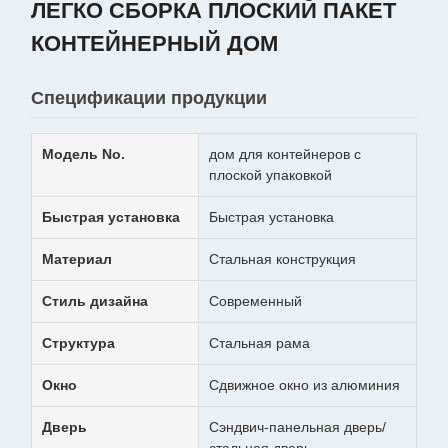
ЛЕГКО СБОРКА ПЛОСКИЙ ПАКЕТ
КОНТЕЙНЕРНЫЙ ДОМ
Спецификации продукции
Модель No.
дом для контейнеров с
плоской упаковкой
Быстрая установка
Быстрая установка
Материал
Стальная конструкция
Стиль дизайна
Современный
Структура
Стальная рама
Окно
Сдвижное окно из алюминия
Дверь
Сэндвич-панельная дверь/