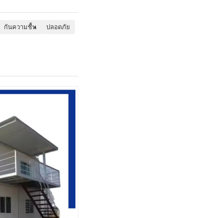
กันความชื้น
ปลอดภัย