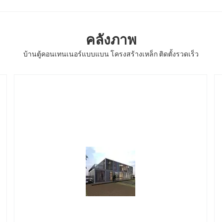
คลังภาพ
บ้านตู้คอนเทนเนอร์แบบแบน โครงสร้างเหล็ก ติดตั้งรวดเร็ว