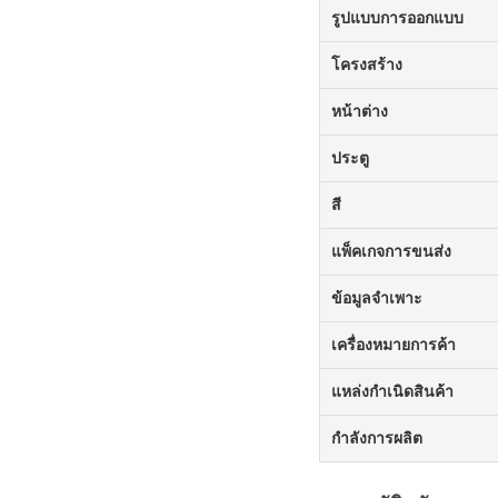
รูปแบบการออกแบบ
โครงสร้าง
หน้าต่าง
ประตู
สี
แพ็คเกจการขนส่ง
ข้อมูลจำเพาะ
เครื่องหมายการค้า
แหล่งกำเนิดสินค้า
กำลังการผลิต