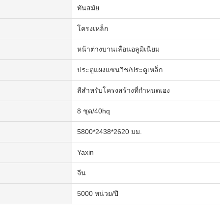
ทันสมัย
โครงเหล็ก
หน้าต่างบานเลื่อนอลูมิเนียม
ประตูแผงแซนวิช/ประตูเหล็ก
สีสำหรับโครงสร้างที่กำหนดเอง
8 ชุด/40hq
5800*2438*2620 มม.
Yaxin
จีน
5000 หน่วย/ปี