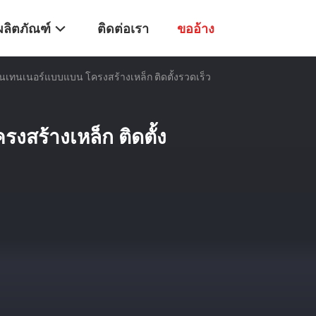
ผลิตภัณฑ์
ติดต่อเรา
ขออ้าง
อนเทนเนอร์แบบแบน โครงสร้างเหล็ก ติดตั้งรวดเร็ว
งสร้างเหล็ก ติดตั้ง