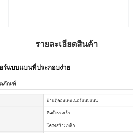
รายละเอียดสินค้า
นอร์แบบแบนที่ประกอบง่าย
ิตภัณฑ์
บ้านตู้คอนเทนเนอร์แบบแบน
ติดตั้งรวดเร็ว
โครงสร้างเหล็ก