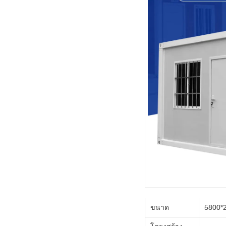
ขนาด
5800*