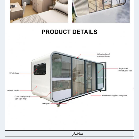
ساختار