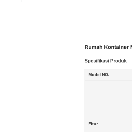
Rumah Kontainer M
Spesifikasi Produk
Model NO.
Fitur