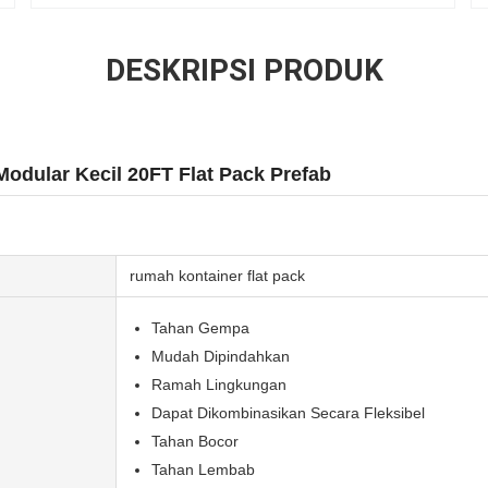
DESKRIPSI PRODUK
odular Kecil 20FT Flat Pack Prefab
rumah kontainer flat pack
Tahan Gempa
Mudah Dipindahkan
Ramah Lingkungan
Dapat Dikombinasikan Secara Fleksibel
Tahan Bocor
Tahan Lembab