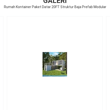
GALERI
Rumah Kontainer Paket Datar 20FT Struktur Baja Prefab Modular