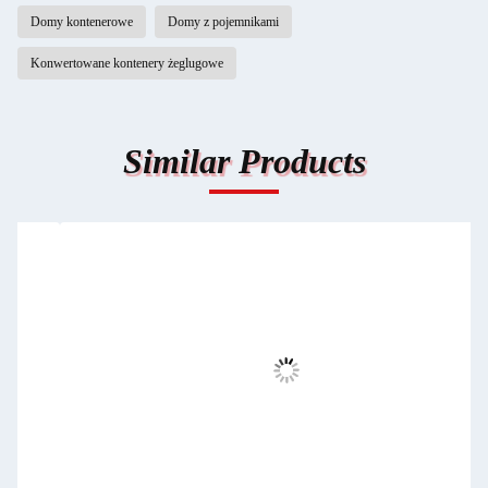
Domy kontenerowe
Domy z pojemnikami
Konwertowane kontenery żeglugowe
Similar Products