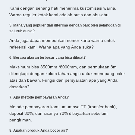
Kami dengan senang hati menerima kustomisasi warna.
Warna reguler kotak kami adalah putih dan abu-abu.
5. Mana yang populer dan diterima dengan baik oleh pelanggan di
seluruh dunia?
Anda juga dapat memberikan nomor kartu warna untuk
referensi kami. Warna apa yang Anda suka?
6. Berapa ukuran terbesar yang bisa dibuat?
Maksimum bisa 3500mm *8000mm, dan permukaan 8m
dilengkapi dengan kolom tahan angin untuk menopang balok
atas dan bawah. Fungsi dan persyaratan apa yang Anda
dasarkan?
7. Apa metode pembayaran Anda?
Metode pembayaran kami umumnya TT (transfer bank),
deposit 30%, dan sisanya 70% dibayarkan sebelum
pengiriman.
8. Apakah produk Anda bocor air?