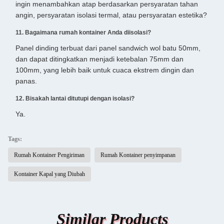
ingin menambahkan atap berdasarkan persyaratan tahan
angin, persyaratan isolasi termal, atau persyaratan estetika?
11. Bagaimana rumah kontainer Anda diisolasi?
Panel dinding terbuat dari panel sandwich wol batu 50mm,
dan dapat ditingkatkan menjadi ketebalan 75mm dan
100mm, yang lebih baik untuk cuaca ekstrem dingin dan
panas.
12. Bisakah lantai ditutupi dengan isolasi?
Ya.
Tags:
Rumah Kontainer Pengiriman
Rumah Kontainer penyimpanan
Kontainer Kapal yang Diubah
Similar Products