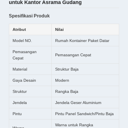
untuk Kantor Asrama Gudang
Spesifikasi Produk
Atribut
Nilai
Model NO.
Rumah Kontainer Paket Datar
Pemasangan
Pemasangan Cepat
Cepat
Material
Struktur Baja
Gaya Desain
Modern
Struktur
Rangka Baja
Jendela
Jendela Geser Aluminium
Pintu
Pintu Panel Sandwich/Pintu Baja
Warna untuk Rangka