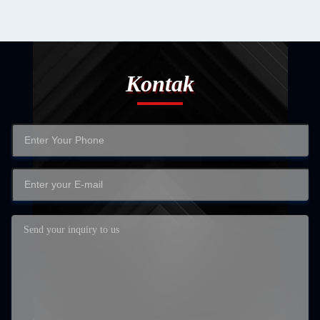
Kontak