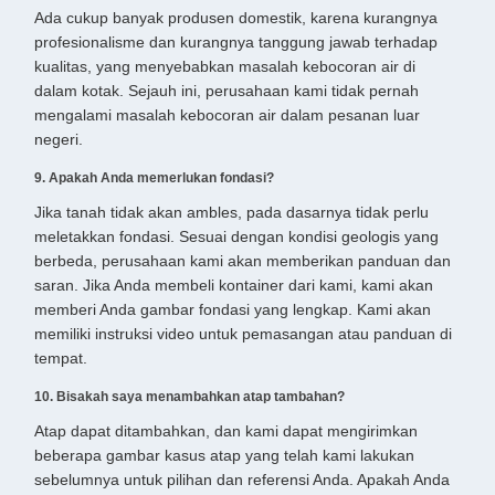
Ada cukup banyak produsen domestik, karena kurangnya
profesionalisme dan kurangnya tanggung jawab terhadap
kualitas, yang menyebabkan masalah kebocoran air di
dalam kotak. Sejauh ini, perusahaan kami tidak pernah
mengalami masalah kebocoran air dalam pesanan luar
negeri.
9. Apakah Anda memerlukan fondasi?
Jika tanah tidak akan ambles, pada dasarnya tidak perlu
meletakkan fondasi. Sesuai dengan kondisi geologis yang
berbeda, perusahaan kami akan memberikan panduan dan
saran. Jika Anda membeli kontainer dari kami, kami akan
memberi Anda gambar fondasi yang lengkap. Kami akan
memiliki instruksi video untuk pemasangan atau panduan di
tempat.
10. Bisakah saya menambahkan atap tambahan?
Atap dapat ditambahkan, dan kami dapat mengirimkan
beberapa gambar kasus atap yang telah kami lakukan
sebelumnya untuk pilihan dan referensi Anda. Apakah Anda