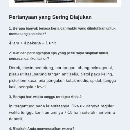
Pertanyaan yang Sering Diajukan
1. Berapa banyak tenaga kerja dan waktu yang dibutuhkan untuk
memasang kontainer?
4 jam + 4 pekerja = 1 unit
2. Alat dan perlengkapan apa yang perlu saya siapkan untuk
pemasangan kontainer?
Derek, mesin pemotong, bor tangan, obeng heksagonal,
pisau utilitas, sarung tangan anti selip, pistol paku keling,
pistol lem kaca, pita pengukur, kotak medis, spidol, tangga
kaki, pengukur level.
3. Berapa hari waktu tunggu tercepat Anda?
Ini tergantung pada kuantitasnya. Jika ukurannya reguler,
waktu tunggu kami umumnya 7-15 hari setelah menerima
deposit.
4. Bisakah Anda menyesuaikan warna?