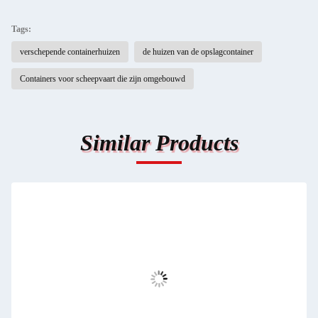
Tags:
verschepende containerhuizen
de huizen van de opslagcontainer
Containers voor scheepvaart die zijn omgebouwd
Similar Products