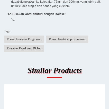
dapat ditingkatkan ke ketebalan 75mm dan 100mm, yang lebih baik
untuk cuaca dingin dan panas yang ekstrem.
12. Bisakah lantai ditutupi dengan isolasi?
Ya.
Tags:
Rumah Kontainer Pengiriman
Rumah Kontainer penyimpanan
Kontainer Kapal yang Diubah
Similar Products