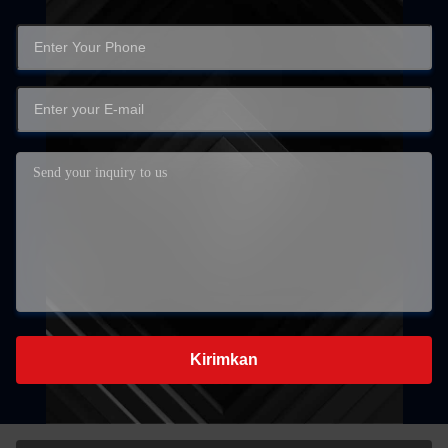
Kirimkan