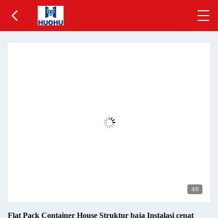
5
/6
Flat Pack Container House Struktur baja Instalasi cepat