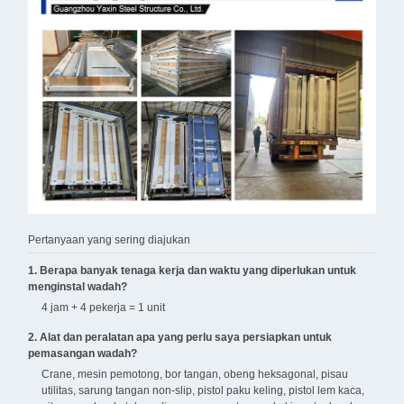
Pertanyaan yang sering diajukan
1. Berapa banyak tenaga kerja dan waktu yang diperlukan untuk
menginstal wadah?
4 jam + 4 pekerja = 1 unit
2. Alat dan peralatan apa yang perlu saya persiapkan untuk
pemasangan wadah?
Crane, mesin pemotong, bor tangan, obeng heksagonal, pisau
utilitas, sarung tangan non-slip, pistol paku keling, pistol lem kaca,