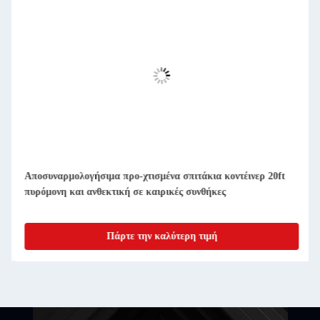
Οικίες με συμπαγές αποσυναρμολογητέο προετοιμασμένο
δοχείο
Πάρτε την καλύτερη τιμή