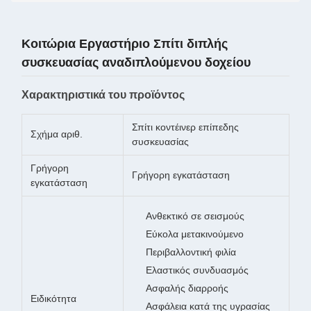
Κοιτώρια Εργαστήριο Σπίτι διπλής
συσκευασίας αναδιπλούμενου δοχείου
Χαρακτηριστικά του προϊόντος
Σπίτι κοντέινερ επίπεδης
Σχήμα αριθ.
συσκευασίας
Γρήγορη
Γρήγορη εγκατάσταση
εγκατάσταση
Ανθεκτικό σε σεισμούς
Εύκολα μετακινούμενο
Περιβαλλοντική φιλία
Ελαστικός συνδυασμός
Ασφαλής διαρροής
Ειδικότητα
Ασφάλεια κατά της υγρασίας