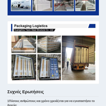
Συχνές Ερωτήσεις
1Πόσους ανθρώπους και χρόνο χρειάζεται για να εγκαταστήσει το
δοχείο;