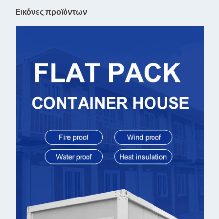
Εικόνες προϊόντων