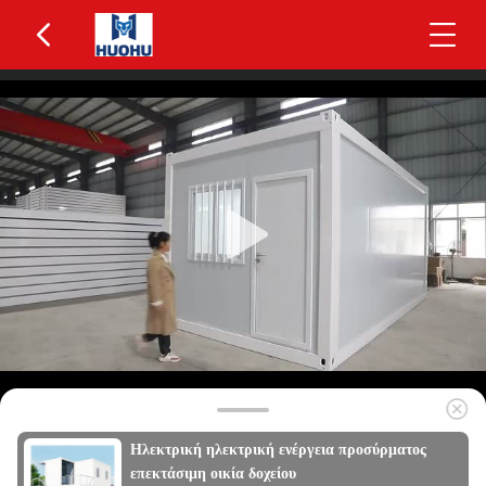
Ηλεκτρική ηλεκτρική ενέργεια προσύρματος
επεκτάσιμη οικία δοχείου