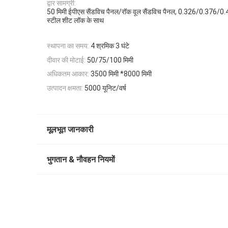
द्वार सामग्री:
50 मिमी ईपीएस सैंडविच पैनल/रॉक वूल सैंडविच पैनल, 0.326/0.376/0
स्टील शीट लॉक के साथ
स्थापना का समय:
4 श्रमिक 3 घंटे
दीवार की मोटाई:
50/75/100 मिमी
अधिकतम आकार:
3500 मिमी *8000 मिमी
उत्पादन क्षमता:
5000 यूनिट/वर्ष
मूलभूत जानकारी
भुगतान & नौवहन नियमों