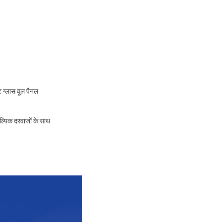
ग्लास वूल पैनल
्पिक दरवाजों के साथ