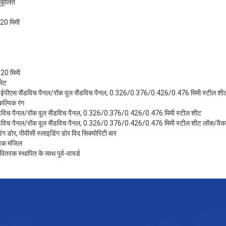
नुकूलित
0 मिमी
0 मिमी
लेट
पीएस सैंडविच पैनल/रॉक वूल सैंडविच पैनल, 0.326/0.376/0.426/0.476 मिमी स्टील शीट 
कल्पिक रंग
ंडविच पैनल/रॉक वूल सैंडविच पैनल, 0.326/0.376/0.426/0.476 मिमी स्टील शीट
ंडविच पैनल/रॉक वूल सैंडविच पैनल, 0.326/0.376/0.426/0.476 मिमी स्टील शीट लॉक/वैकल
िंग डोर, पीवीसी स्लाइडिंग डोर विद सिक्योरिटी बार
पिक मंजिल
ितरक स्थापित के साथ पूर्व-वायर्ड