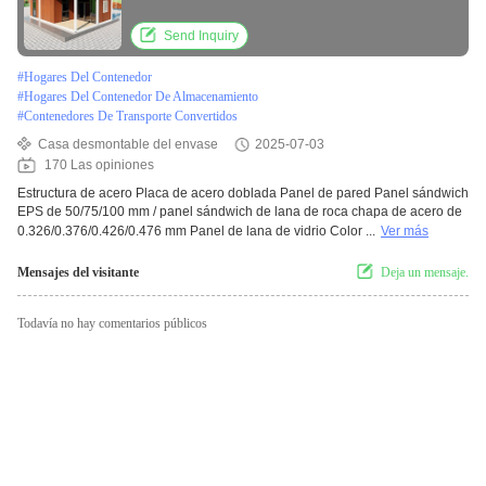
Send Inquiry
#
Hogares Del Contenedor
#
Hogares Del Contenedor De Almacenamiento
#
Contenedores De Transporte Convertidos
Casa desmontable del envase
2025-07-03
170 Las opiniones
Estructura de acero Placa de acero doblada Panel de pared Panel sándwich
EPS de 50/75/100 mm / panel sándwich de lana de roca chapa de acero de
0.326/0.376/0.426/0.476 mm Panel de lana de vidrio Color ...
Ver más
Mensajes del visitante
Deja un mensaje.
Todavía no hay comentarios públicos