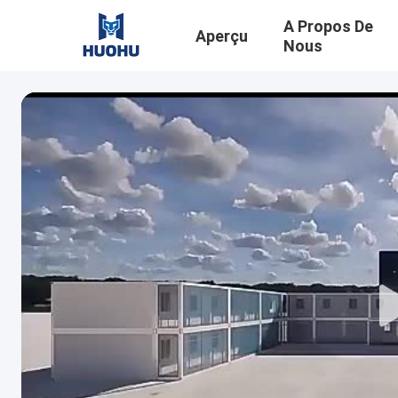
A Propos De
Aperçu
Nous