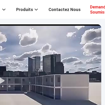
Demand
Produits
Contactez Nous
Soumis