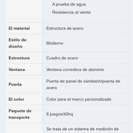
A prueba de agua
Resistencia al viento
El material
Estructura de acero
Estilo de
Moderno
diseño
Estructura
Cuadro de acero
Ventana
Ventana corredera de aluminio
Puerta de panel de sándwich/puerta de
Puerta
acero
El color
Color para el marco personalizado
Paquete de
8 juegos/40hq
transporte
Se trata de un sistema de medición de