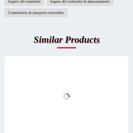
hogares del contenedor
hogares del contenedor de almacenamiento
Contenedores de transporte convertidos
Similar Products