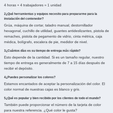
4 horas + 4 trabajadores = 1 unidad
2¿Qué herramientas y equipos necesito para prepararme para la
instalación del contenedor?
Grúa, máquina de cortar, taladro manual, destornillador
hexagonal, cuchillo de utilidad, guantes antideslizantes, pistola de
remaches, pistola de pegamento de vidrio, cinta métrica, caja
médica, bolígrafo, escalera de pie, medidor de nivel.
3¿Cuántos días es su tiempo de entrega más rápido?
Esto depende de la cantidad. Si es un tamaño regular, nuestro
tiempo de entrega es generalmente de 7 a 15 días después de
recibir el depósito.
4¿Puedes personalizar los colores?
Estamos encantados de aceptar la personalización del color. El
color normal de nuestras cajas es blanco y gris.
5¿Qué es popular y bien recibido por los clientes de todo el mundo?
También puede proporcionar el número de la tarjeta de color
para nuestra referencia. ¿Qué color le gusta?