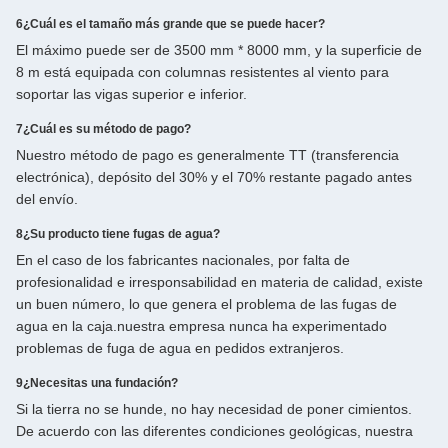
6¿Cuál es el tamaño más grande que se puede hacer?
El máximo puede ser de 3500 mm * 8000 mm, y la superficie de
8 m está equipada con columnas resistentes al viento para
soportar las vigas superior e inferior.
7¿Cuál es su método de pago?
Nuestro método de pago es generalmente TT (transferencia
electrónica), depósito del 30% y el 70% restante pagado antes
del envío.
8¿Su producto tiene fugas de agua?
En el caso de los fabricantes nacionales, por falta de
profesionalidad e irresponsabilidad en materia de calidad, existe
un buen número, lo que genera el problema de las fugas de
agua en la caja.nuestra empresa nunca ha experimentado
problemas de fuga de agua en pedidos extranjeros.
9¿Necesitas una fundación?
Si la tierra no se hunde, no hay necesidad de poner cimientos.
De acuerdo con las diferentes condiciones geológicas, nuestra