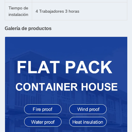
Tiempo de
4 Trabajadores 3 horas
instalación
Galería de productos