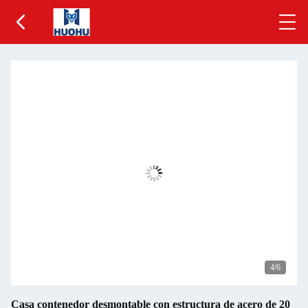
5
/6
Casa contenedor desmontable con estructura de acero de 20