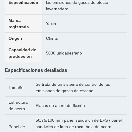
Especificación
las emisiones de gases de efecto
invernadero.
Marca
Yaxin
registrada
Origen
China.
Capacidad de
5000 unidades/año
producción
Especificaciones detalladas
Se trata de un sistema de control de las
Tamaño
emisiones de gases de escape.
Estructura
Placas de acero de flexión
de acero
50/75/100 mm panel sandwich de EPS / panel
Panel de
sandwich de lana de roca, hoja de acero