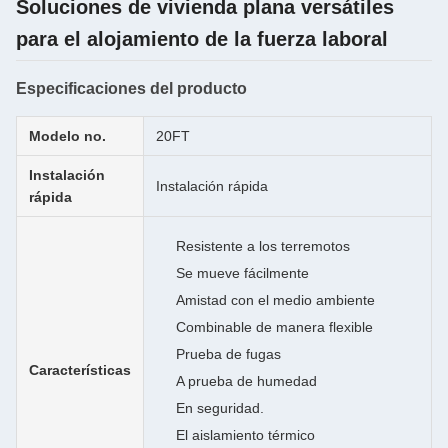
Soluciones de vivienda plana versátiles
para el alojamiento de la fuerza laboral
Especificaciones del producto
Modelo no.
20FT
Instalación
Instalación rápida
rápida
Resistente a los terremotos
Se mueve fácilmente
Amistad con el medio ambiente
Combinable de manera flexible
Prueba de fugas
Características
A prueba de humedad
En seguridad.
El aislamiento térmico