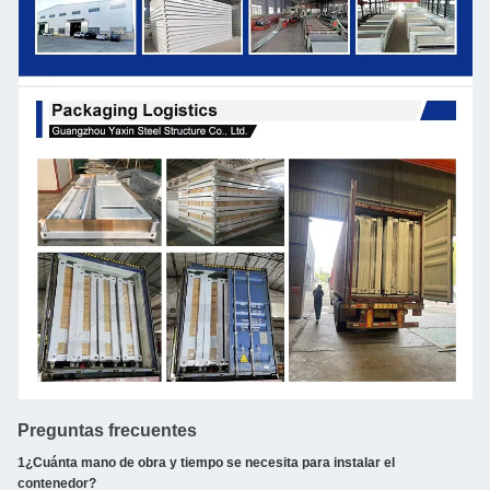
Preguntas frecuentes
1¿Cuánta mano de obra y tiempo se necesita para instalar el
contenedor?