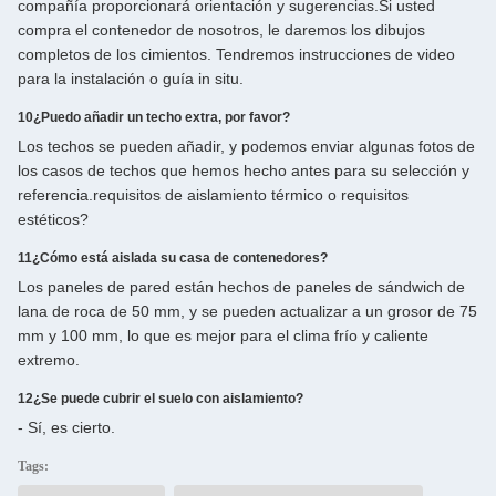
compañía proporcionará orientación y sugerencias.Si usted
compra el contenedor de nosotros, le daremos los dibujos
completos de los cimientos. Tendremos instrucciones de video
para la instalación o guía in situ.
10¿Puedo añadir un techo extra, por favor?
Los techos se pueden añadir, y podemos enviar algunas fotos de
los casos de techos que hemos hecho antes para su selección y
referencia.requisitos de aislamiento térmico o requisitos
estéticos?
11¿Cómo está aislada su casa de contenedores?
Los paneles de pared están hechos de paneles de sándwich de
lana de roca de 50 mm, y se pueden actualizar a un grosor de 75
mm y 100 mm, lo que es mejor para el clima frío y caliente
extremo.
12¿Se puede cubrir el suelo con aislamiento?
- Sí, es cierto.
Tags: