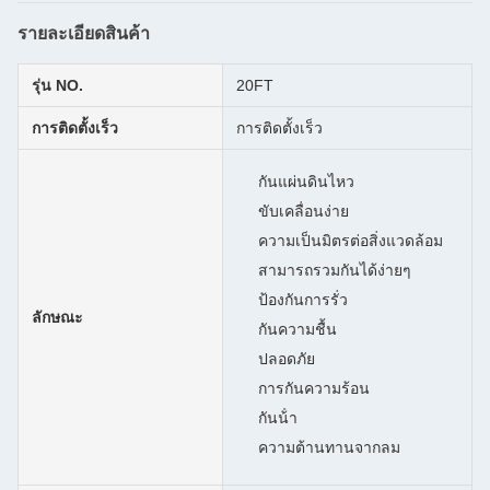
รายละเอียดสินค้า
รุ่น NO.
20FT
การติดตั้งเร็ว
การติดตั้งเร็ว
กันแผ่นดินไหว
ขับเคลื่อนง่าย
ความเป็นมิตรต่อสิ่งแวดล้อม
สามารถรวมกันได้ง่ายๆ
ป้องกันการรั่ว
ลักษณะ
กันความชื้น
ปลอดภัย
การกันความร้อน
กันน้ํา
ความต้านทานจากลม