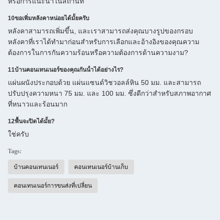
หรือการแนะนําในสถานที่
10ขอเพิ่มหลังคาหน่อยได้มั้ยครับ
หลังคาสามารถเพิ่มขึ้น, และเราสามารถส่งคุณบางรูปของกรอบ
หลังคาที่เราได้ทํามาก่อนสําหรับการเลือกและอ้างอิงของคุณความ
ต้องการในการกันความร้อนหรือความต้องการด้านความงาม?
11บ้านคอนเทนเนอร์ของคุณกันน้ําได้อย่างไร?
แผ่นผนังประกอบด้วย แผ่นแซนด์วิชวอลล์หิน 50 มม. และสามารถ
ปรับปรุงความหนา 75 มม. และ 100 มม. ซึ่งดีกว่าสําหรับสภาพอากาศ
ที่หนาวและร้อนมาก
12พื้นจะปิดได้มั้ย?
ใช่ครับ
Tags:
บ้านคอนเทนเนอร์
คอนเทนเนอร์บ้านเก็บ
คอนเทนเนอร์การขนส่งที่เปลี่ยน