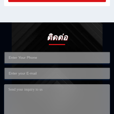
ติดต่อ