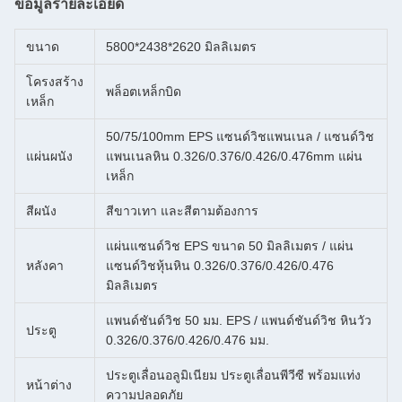
ข้อมูลรายละเอียด
ขนาด
5800*2438*2620 มิลลิเมตร
โครงสร้าง
พล็อตเหล็กบิด
เหล็ก
50/75/100mm EPS แซนด์วิชแพนเนล / แซนด์วิช
แผ่นผนัง
แพนเนลหิน 0.326/0.376/0.426/0.476mm แผ่น
เหล็ก
สีผนัง
สีขาวเทา และสีตามต้องการ
แผ่นแซนด์วิช EPS ขนาด 50 มิลลิเมตร / แผ่น
หลังคา
แซนด์วิชหุ้นหิน 0.326/0.376/0.426/0.476
มิลลิเมตร
แพนด์ชันด์วิช 50 มม. EPS / แพนด์ชันด์วิช หินวัว
ประตู
0.326/0.376/0.426/0.476 มม.
ประตูเลื่อนอลูมิเนียม ประตูเลื่อนพีวีซี พร้อมแท่ง
หน้าต่าง
ความปลอดภัย