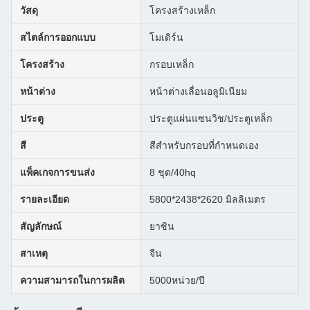
วัสดุ
โครงสร้างเหล็ก
สไตล์การออกแบบ
โมเดิร์น
โครงสร้าง
กรอบเหล็ก
หน้าต่าง
หน้าต่างเลื่อนอลูมิเนียม
ประตู
ประตูแผ่นแซนวิช/ประตูเหล็ก
สี
สีสําหรับกรอบที่กําหนดเอง
แพ็คเกจการขนส่ง
8 ชุด/40hq
รายละเอียด
5800*2438*2620 มิลลิเมตร
สัญลักษณ์
ยาซิน
สาเหตุ
จีน
ความสามารถในการผลิต
5000หน่วย/ปี