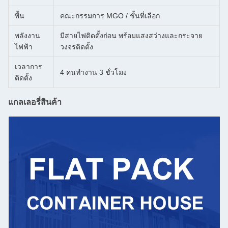
พื้น
คณะกรรมการ MGO / ชั้นที่เลือก
พลังงาน
มีสายไฟติดตั้งก่อน พร้อมแสงสว่างและกระจาย
ไฟฟ้า
วงจรติดตั้ง
เวลาการ
4 คนทํางาน 3 ชั่วโมง
ติดตั้ง
แกลเลอรี่สินค้า