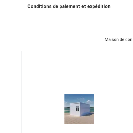
Conditions de paiement et expédition
Maison de cont