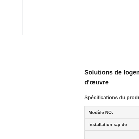
Solutions de loge
d'œuvre
Spécifications du produ
Modèle NO.
Installation rapide