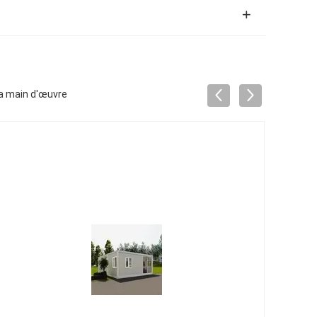
la main d'œuvre