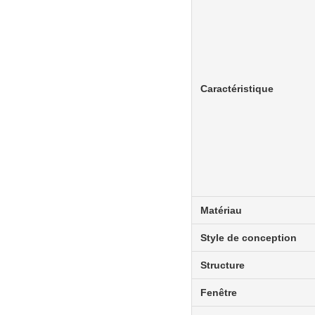
Caractéristique
Matériau
Style de conception
Structure
Fenêtre