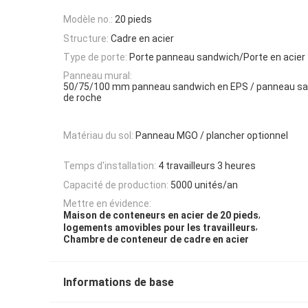
Modèle no.:
20 pieds
Structure:
Cadre en acier
Type de porte:
Porte panneau sandwich/Porte en acier
Panneau mural:
50/75/100 mm panneau sandwich en EPS / panneau san
de roche
Matériau du sol:
Panneau MGO / plancher optionnel
Temps d'installation:
4 travailleurs 3 heures
Capacité de production:
5000 unités/an
Mettre en évidence:
,
Maison de conteneurs en acier de 20 pieds
,
logements amovibles pour les travailleurs
Chambre de conteneur de cadre en acier
Informations de base