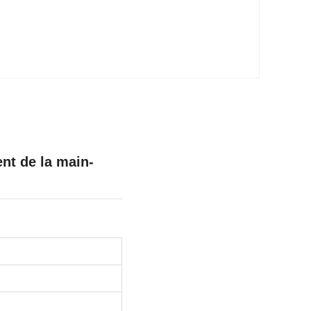
nt de la main-