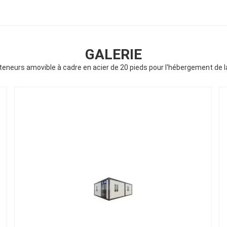
GALERIE
eneurs amovible à cadre en acier de 20 pieds pour l'hébergement de 