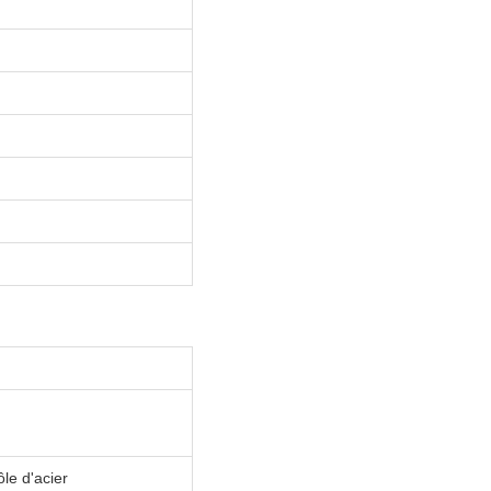
le d'acier