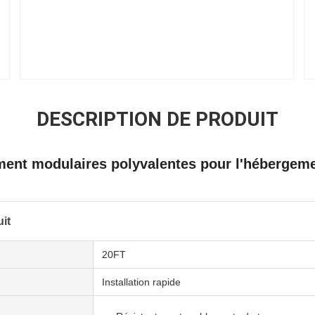
DESCRIPTION DE PRODUIT
ment modulaires polyvalentes pour l'hébergeme
it
20FT
Installation rapide