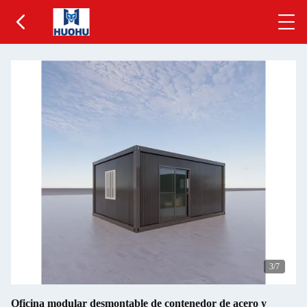
3
/7
Oficina modular desmontable de contenedor de acero y