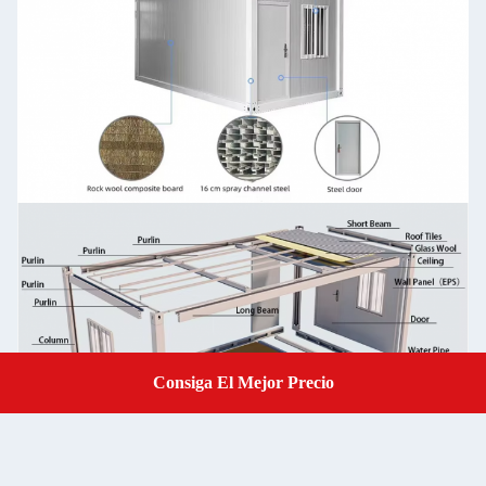
Consiga El Mejor Precio
Get A Quote