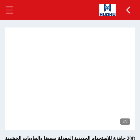
ة للاستخدام الحديدية المعدلة مسبقا والحاويات الخشبية