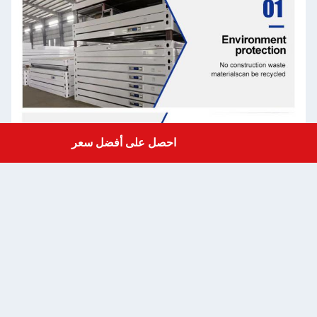
احصل على أفضل سعر
Get a Quote