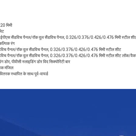
0 मिमी
लेट
पीएस सैंडविच पैनल/रॉक वूल सैंडविच पैनल, 0.326/0.376/0.426/0.476 मिमी स्टील शीट 
कल्पिक रंग
ंडविच पैनल/रॉक वूल सैंडविच पैनल, 0.326/0.376/0.426/0.476 मिमी स्टील शीट
ंडविच पैनल/रॉक वूल सैंडविच पैनल, 0.326/0.376/0.426/0.476 मिमी स्टील शीट लॉक/वैकल
िंग डोर, पीवीसी स्लाइडिंग डोर विद सिक्योरिटी बार
पिक मंजिल
ितरक स्थापित के साथ पूर्व-वायर्ड