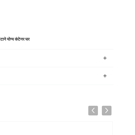
हटाने योग्य कंटेनर घर