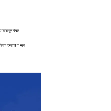
ग्लास वूल पैनल
्पिक दरवाजों के साथ