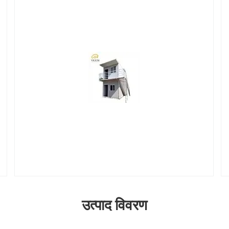
उत्पाद विवरण