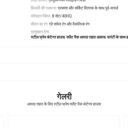
विंडो प्रकार:
एल्यूमिनियम स्लाइडिंग विंडो
बिजली की स्थापना:
प्रकाश और सर्किट वितरक के साथ पूर्व-वायर्ड
परिवहन पैकेज:
8 सेट/40HQ
दीवार का रंग:
ग्रे सफेद रंग और वैकल्पिक रंग
प्रमुखता देना:
,
,
स्टील फ्रेम कंटेनर हाउस
फ्लैट पैक आपदा राहत आवास
वारंटी के साथ 
गेलरी
आपदा राहत के लिए स्टील फ्रेम फ्लैट पैक कंटेनर हाउस