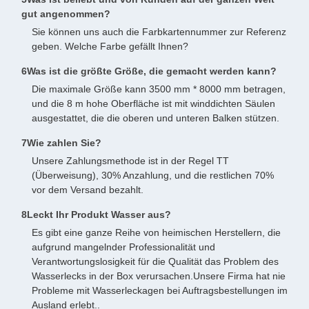
gut angenommen?
Sie können uns auch die Farbkartennummer zur Referenz
geben. Welche Farbe gefällt Ihnen?
6Was ist die größte Größe, die gemacht werden kann?
Die maximale Größe kann 3500 mm * 8000 mm betragen,
und die 8 m hohe Oberfläche ist mit winddichten Säulen
ausgestattet, die die oberen und unteren Balken stützen.
7Wie zahlen Sie?
Unsere Zahlungsmethode ist in der Regel TT
(Überweisung), 30% Anzahlung, und die restlichen 70%
vor dem Versand bezahlt.
8Leckt Ihr Produkt Wasser aus?
Es gibt eine ganze Reihe von heimischen Herstellern, die
aufgrund mangelnder Professionalität und
Verantwortungslosigkeit für die Qualität das Problem des
Wasserlecks in der Box verursachen.Unsere Firma hat nie
Probleme mit Wasserleckagen bei Auftragsbestellungen im
Ausland erlebt..