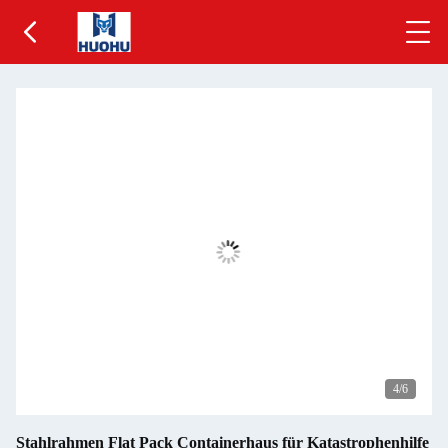
5
/6
Stahlrahmen Flat Pack Containerhaus für Katastrophenhilfe