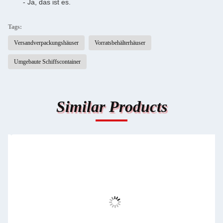
- Ja, das ist es.
Tags:
Versandverpackungshäuser
Vorratsbehälterhäuser
Umgebaute Schiffscontainer
Similar Products