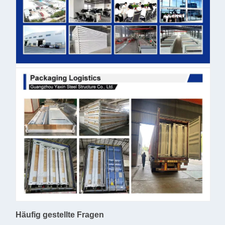
Häufig gestellte Fragen