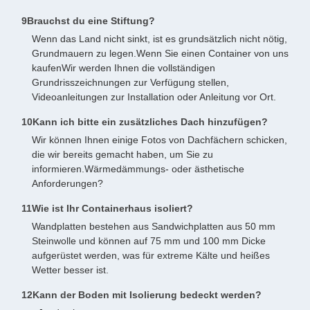
9Brauchst du eine Stiftung?
Wenn das Land nicht sinkt, ist es grundsätzlich nicht nötig,
Grundmauern zu legen.Wenn Sie einen Container von uns
kaufenWir werden Ihnen die vollständigen
Grundrisszeichnungen zur Verfügung stellen,
Videoanleitungen zur Installation oder Anleitung vor Ort.
10Kann ich bitte ein zusätzliches Dach hinzufügen?
Wir können Ihnen einige Fotos von Dachfächern schicken,
die wir bereits gemacht haben, um Sie zu
informieren.Wärmedämmungs- oder ästhetische
Anforderungen?
11Wie ist Ihr Containerhaus isoliert?
Wandplatten bestehen aus Sandwichplatten aus 50 mm
Steinwolle und können auf 75 mm und 100 mm Dicke
aufgerüstet werden, was für extreme Kälte und heißes
Wetter besser ist.
12Kann der Boden mit Isolierung bedeckt werden?