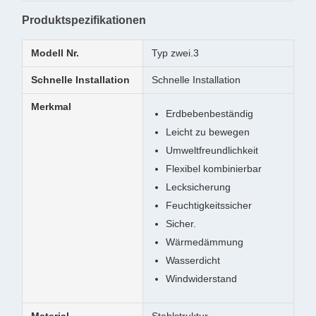
Produktspezifikationen
Modell Nr.
Typ zwei.3
Schnelle Installation
Schnelle Installation
Merkmal
Erdbebenbeständig
Leicht zu bewegen
Umweltfreundlichkeit
Flexibel kombinierbar
Lecksicherung
Feuchtigkeitssicher
Sicher.
Wärmedämmung
Wasserdicht
Windwiderstand