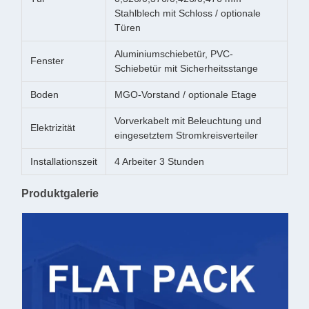
Stahlblech mit Schloss / optionale
Türen
Aluminiumschiebetür, PVC-
Fenster
Schiebetür mit Sicherheitsstange
Boden
MGO-Vorstand / optionale Etage
Vorverkabelt mit Beleuchtung und
Elektrizität
eingesetztem Stromkreisverteiler
Installationszeit
4 Arbeiter 3 Stunden
Produktgalerie