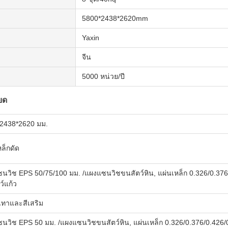
5800*2438*2620mm
Yaxin
จีน
5000 หน่วย/ปี
ยด
2438*2620 มม.
ล็กดัด
นวิช EPS 50/75/100 มม. /แผงแซนวิชขนสัตว์หิน, แผ่นเหล็ก 0.326/0.376
ว์แก้ว
เทาและสีเสริม
นวิช EPS 50 มม. /แผงแซนวิชขนสัตว์หิน, แผ่นเหล็ก 0.326/0.376/0.426/