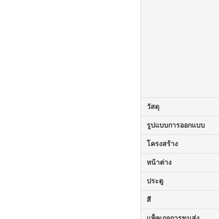
วัสดุ
รูปแบบการออกแบบ
โครงสร้าง
หน้าต่าง
ประตู
สี
แพ็คเกจการขนส่ง