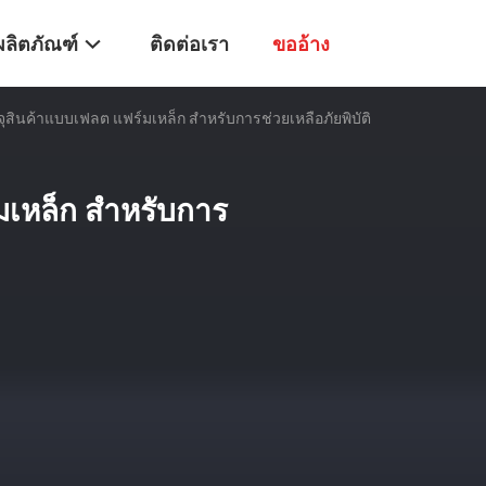
ผลิตภัณฑ์
ติดต่อเรา
ขออ้าง
ุสินค้าแบบเฟลต แฟร์มเหล็ก สําหรับการช่วยเหลือภัยพิบัติ
เหล็ก สําหรับการ