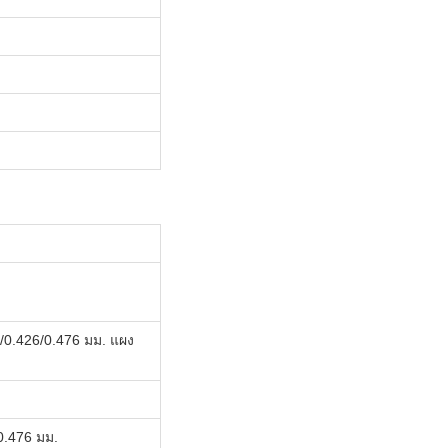
/0.426/0.476 มม. แผง
0.476 มม.