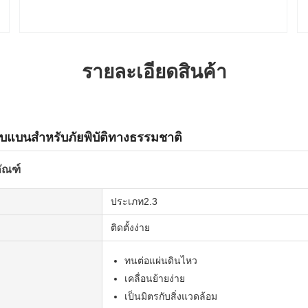
รายละเอียดสินค้า
บแบนสำหรับภัยพิบัติทางธรรมชาติ
ัณฑ์
ประเภท2.3
ติดตั้งง่าย
ทนต่อแผ่นดินไหว
เคลื่อนย้ายง่าย
เป็นมิตรกับสิ่งแวดล้อม