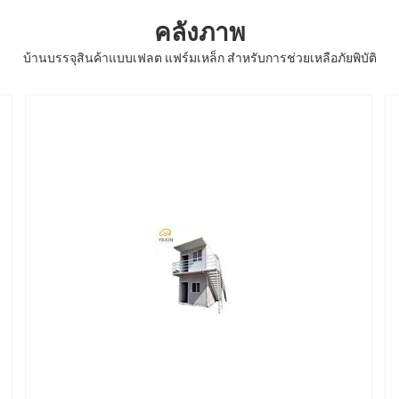
คลังภาพ
บ้านบรรจุสินค้าแบบเฟลต แฟร์มเหล็ก สําหรับการช่วยเหลือภัยพิบัติ