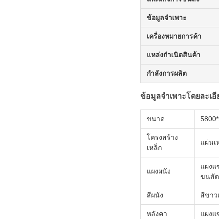
ข้อมูลจำเพาะ
เครื่องหมายการค้า
แหล่งกำเนิดสินค้า
กำลังการผลิต
ข้อมูลจำเพาะโดยละเอี
ขนาด
5800*
โครงสร้าง
แผ่นเห
เหล็ก
แผงแซ
แผงผนัง
ขนสัต
สีผนัง
สีขาว
หลังคา
แผงแซ