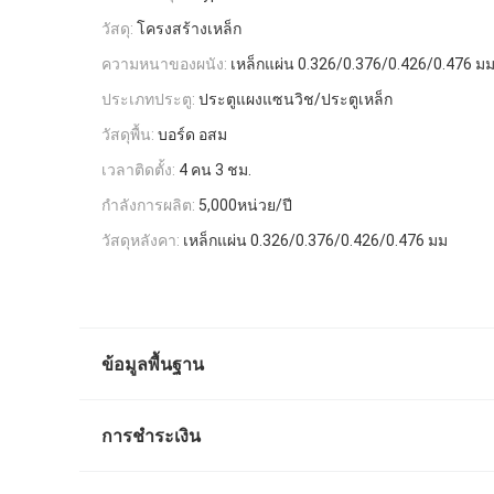
วัสดุ:
โครงสร้างเหล็ก
ความหนาของผนัง:
เหล็กแผ่น 0.326/0.376/0.426/0.476 ม
ประเภทประตู:
ประตูแผงแซนวิช/ประตูเหล็ก
วัสดุพื้น:
บอร์ด อสม
เวลาติดตั้ง:
4 คน 3 ชม.
กำลังการผลิต:
5,000หน่วย/ปี
วัสดุหลังคา:
เหล็กแผ่น 0.326/0.376/0.426/0.476 มม
ข้อมูลพื้นฐาน
การชำระเงิน