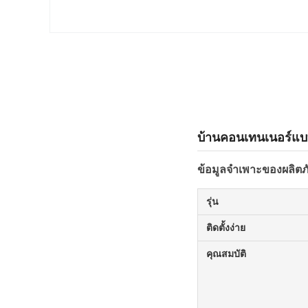
บ้านคอนเทนเนอร์แบ
ข้อมูลจำเพาะของผลิตภ
รุ่น
ติดตั้งง่าย
คุณสมบัติ