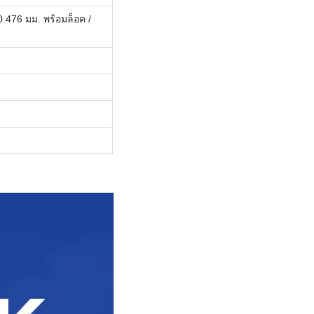
.476 มม. พร้อมล็อค /