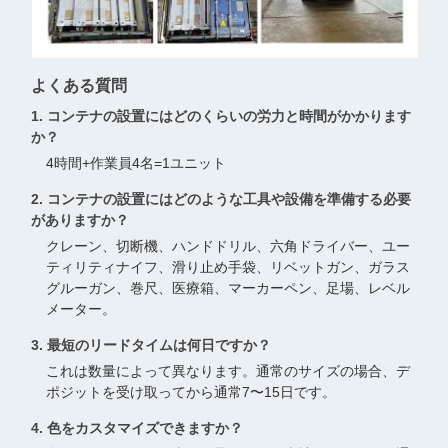
よくある質問
1. コンテナの設置にはどのくらいの労力と時間がかかります
か？
4時間+作業員4名=1ユニット
2. コンテナの設置にはどのような工具や設備を準備する必要
がありますか？
クレーン、切断機、ハンドドリル、六角ドライバー、ユー
ティリティナイフ、滑り止め手袋、リベットガン、ガラス
グルーガン、巻尺、医療箱、マーカーペン、足場、レベル
メーター。
3. 最短のリードタイムは何日ですか？
これは数量によって異なります。通常のサイズの場合、デ
ポジットを受け取ってから通常7〜15日です。
4. 色をカスタマイズできますか？