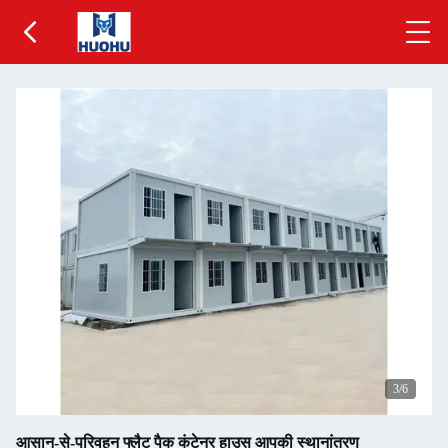
3
/6
आसान-से-परिवहन फ्लैट पैक कंटेनर हाउस आपकी स्थानांतरण