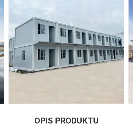
OPIS PRODUKTU