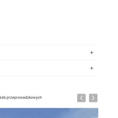
trzeb przeprowadzkowych