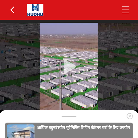
आर्थिक बहुउद्देश्यीय पूर्वनिर्मित शिपिंग कंटेनर घरों के लिए उपयोग