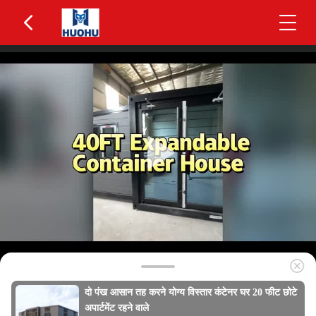
दो पंख आसान तह करने योग्य विस्तार कंटेनर घर 20 फीट छोटे
अपार्टमेंट रहने वाले