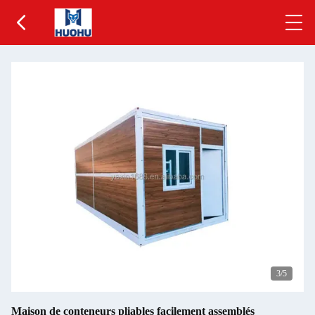
3
/5
Maison de conteneurs pliables facilement assemblés