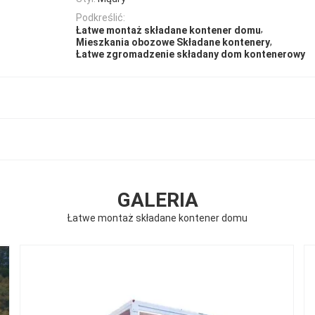
Podkreślić:
,
Łatwe montaż składane kontener domu
,
Mieszkania obozowe Składane kontenery
Łatwe zgromadzenie składany dom kontenerowy
GALERIA
Łatwe montaż składane kontener domu