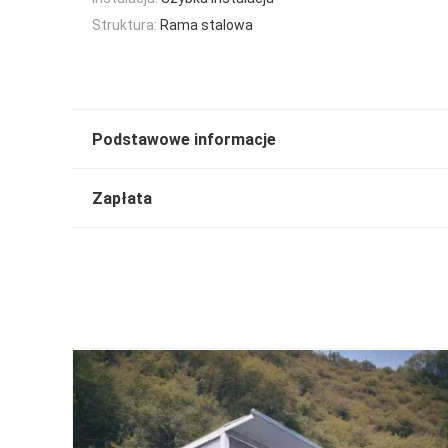
Struktura:
Rama stalowa
Podstawowe informacje
Zapłata