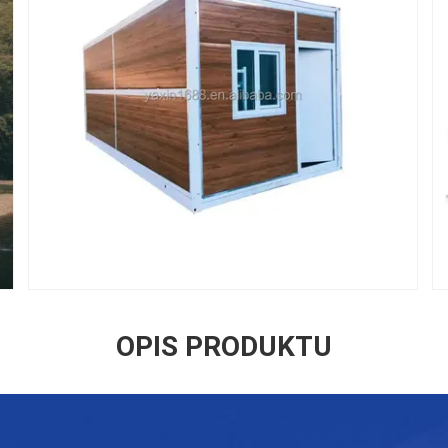
OPIS PRODUKTU