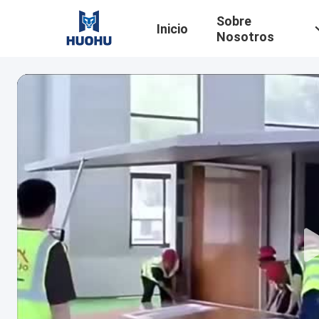
Sobre
Inicio
Nosotros