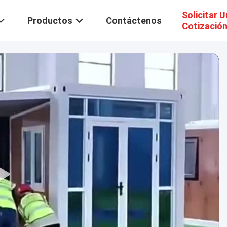
Solicitar 
Productos
Contáctenos
Cotizació