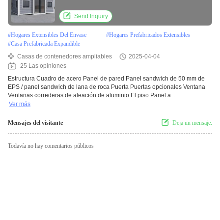
Send Inquiry
#
Hogares Extensibles Del Envase
#
Hogares Prefabricados Extensibles
#
Casa Prefabricada Expandible
Casas de contenedores ampliables
2025-04-04
25 Las opiniones
Estructura Cuadro de acero Panel de pared Panel sandwich de 50 mm de
EPS / panel sandwich de lana de roca Puerta Puertas opcionales Ventana
Ventanas correderas de aleación de aluminio El piso Panel a ...
Ver más
Mensajes del visitante
Deja un mensaje.
Todavía no hay comentarios públicos